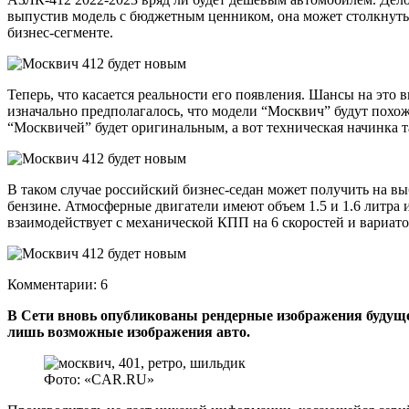
выпустив модель с бюджетным ценником, она может столкнуть
бизнес-сегменте.
Теперь, что касается реальности его появления. Шансы на это 
изначально предполагалось, что модели “Москвич” будут похож
“Москвичей” будет оригинальным, а вот техническая начинка т
В таком случае российский бизнес-седан может получить на вы
бензине. Атмосферные двигатели имеют объем 1.5 и 1.6 литра и
взаимодействует с механической КПП на 6 скоростей и вариат
Комментарии: 6
В Сети вновь опубликованы рендерные изображения будущег
лишь возможные изображения авто.
Фото: «CAR.RU»