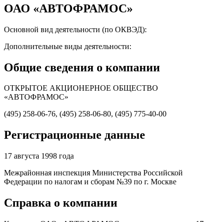
ОАО «АВТОФРАМОС»
Основной вид деятельности (по ОКВЭД):
Дополнительные виды деятельности:
Общие сведения о компании
ОТКРЫТОЕ АКЦИОНЕРНОЕ ОБЩЕСТВО
«АВТОФРАМОС»
(495) 258-06-76, (495) 258-06-80, (495) 775-40-00
Регистрационные данные
17 августа 1998 года
Межрайонная инспекция Министерства Российской
Федерации по налогам и сборам №39 по г. Москве
Справка о компании