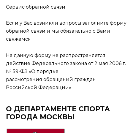
Сервис обратной связи
Если у Вас возникли вопросы заполните форму
обратной связи и мы обязательно с Вами
свяжемся
На данную форму не распространяется
действие Федерального закона от 2 мая 2006 г.
№ 59-ФЗ «О порядке
рассмотрения обращений граждан
Российской Федерации»
О ДЕПАРТАМЕНТЕ СПОРТА
ГОРОДА МОСКВЫ