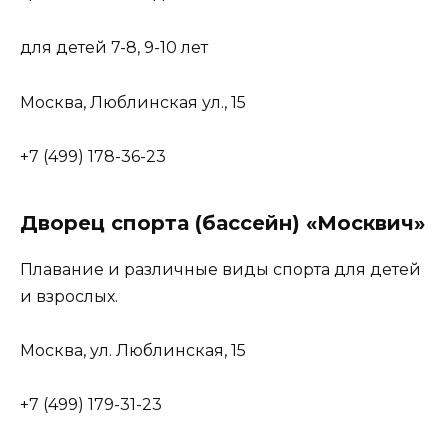
для детей 7-8, 9-10 лет
Москва, Люблинская ул., 15
+7 (499) 178-36-23
Дворец спорта (бассейн) «Москвич»
Плавание и различные виды спорта для детей
и взрослых.
Москва, ул. Люблинская, 15
+7 (499) 179-31-23