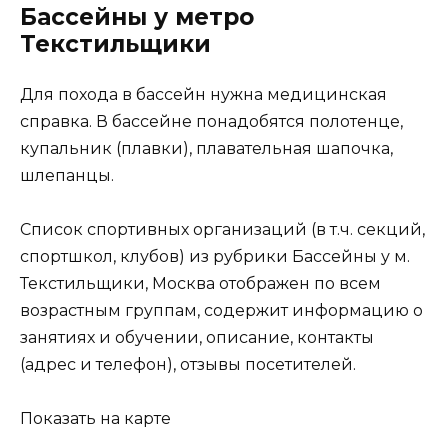
Бассейны у метро
Текстильщики
Для похода в бассейн нужна медицинская
справка. В бассейне понадобятся полотенце,
купальник (плавки), плавательная шапочка,
шлепанцы.
Список спортивных организаций (в т.ч. секций,
спортшкол, клубов) из рубрики Бассейны у м.
Текстильщики, Москва отображен по всем
возрастным группам, содержит информацию о
занятиях и обучении, описание, контакты
(адрес и телефон), отзывы посетителей.
Показать на карте