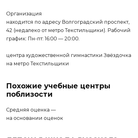
Организация
находится по адресу Волгоградский проспект,
42 (недалеко от метро Текстильщики). Рабочий
график: Пн-пт: 16:00 — 20:00.
центра художественной гимнастики Звёздочка
на метро Текстильщики
Похожие учебные центры
поблизости
Средняя оценка —
на основании оценок