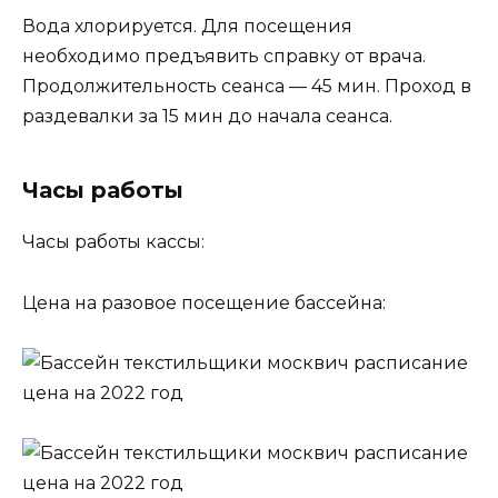
Вода хлорируется. Для посещения
необходимо предъявить справку от врача.
Продолжительность сеанса — 45 мин. Проход в
раздевалки за 15 мин до начала сеанса.
Часы работы
Часы работы кассы:
Цена на разовое посещение бассейна: