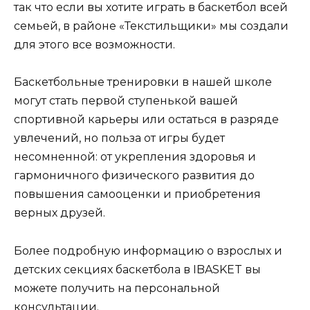
так что если вы хотите играть в баскетбол всей
семьей, в районе «Текстильщики» мы создали
для этого все возможности.
Баскетбольные тренировки в нашей школе
могут стать первой ступенькой вашей
спортивной карьеры или остаться в разряде
увлечений, но польза от игры будет
несомненной: от укрепления здоровья и
гармоничного физического развития до
повышения самооценки и приобретения
верных друзей.
Более подробную информацию о взрослых и
детских секциях баскетбола в IBASKET вы
можете получить на персональной
консультации.