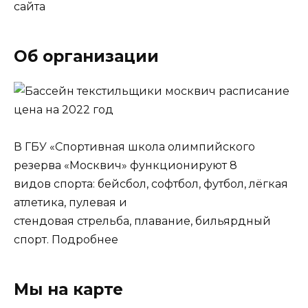
сайта
Об организации
В ГБУ «Спортивная школа олимпийского
резерва «Москвич» функционируют 8
видов спорта: бейсбол, софтбол, футбол, лёгкая
атлетика, пулевая и
стендовая стрельба, плавание, бильярдный
спорт. Подробнее
Мы на карте