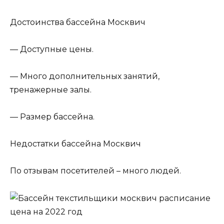
Достоинства бассейна Москвич
— Доступные цены.
— Много дополнительных занятий,
тренажерные залы.
— Размер бассейна.
Недостатки бассейна Москвич
По отзывам посетителей – много людей.