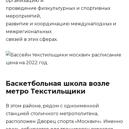
организацию и
проведение физкультурных и спортивных
мероприятий,
развитие и координацию междунаподных и
межрегиональных
связей в этих сферах.
Баскетбольная школа возле
метро Текстильщики
В этом районе, рядом с одноименной
станцией столичного метрополитена,
расположен Дворец спорта «Москвич». Именно