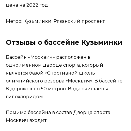
Метро: Кузьминки, Рязанский проспект.
Отзывы о бассейне Кузьминки
Бассейн «Москвич» расположен в
одноименном дворце спорта, который
является базой «Спортивной школы
олимпийского резерва «Москвич». В бассейне
8 дорожек по 50 метров. Вода очищается
гипохлоридом.
Помимо бассейна в состав Дворца спорта
Москвич входит: