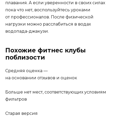
плавания. А если уверенности в своих силах
пока что нет, воспользуйтесь уроками
от профессионалов. После физической
нагрузки можно расслабиться в водах
водопада-джакузи.
Похожие фитнес клубы
поблизости
Средняя оценка —
на основании отзывов и оценок
Больше нет мест, соответствующих условиям
фильтров
Старая версия