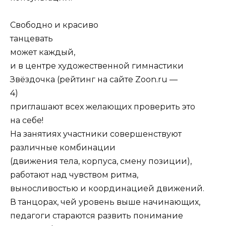
Свободно и красиво
танцевать
может каждый,
и в центре художественной гимнастики
Звёздочка (рейтинг на сайте Zoon.ru —
4)
приглашают всех желающих проверить это
на себе!
На занятиях участники совершенствуют
различные комбинации
(движения тела, корпуса, смену позиции),
работают над чувством ритма,
выносливостью и координацией движений.
В танцорах, чей уровень выше начинающих,
педагоги стараются развить понимание