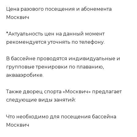
Цена разового посещения и абонемента
Москвич
*Актуальность цен на данный момент
рекомендуется уточнять по телефону.
В бассейне проводятся индивидуальные и
групповые тренировки по плаванию,
аквааэробике.
Также дворец спорта «Москвич» предлагает
следующие виды занятий:
Что необходимо для посещения бассейна
Москвич