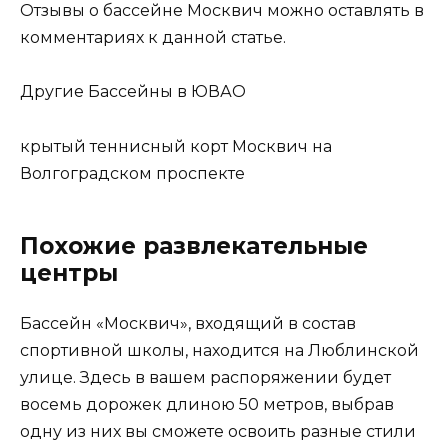
Отзывы о бассейне Москвич можно оставлять в
комментариях к данной статье.
Другие Бассейны в ЮВАО
крытый теннисный корт Москвич на
Волгоградском проспекте
Похожие развлекательные
центры
Бассейн «Москвич», входящий в состав
спортивной школы, находится на Люблинской
улице. Здесь в вашем распоряжении будет
восемь дорожек длиною 50 метров, выбрав
одну из них вы сможете освоить разные стили