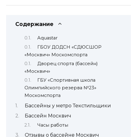
Содержание
Aquastar
ГБОУ ДОДСН «СДЮСШОР
«Москвич» Москомспорта
Дворец спорта (бассейн)
«Москвич»
ГБУ «Спортивная школа
Олимпийского резерва №23»
Москомспорта
Бассейны у метро Текстильщики
Бассейн Москвич
Часы работы
Отзывы о бассейне Москвич