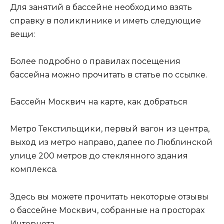
Для занятий в бассейне необходимо взять
справку в поликлинике и иметь следующие
вещи:
Более подробно о правилах посещения
бассейна можно прочитать в статье по ссылке.
Бассейн Москвич на карте, как добраться
Метро Текстильщики, первый вагон из центра,
выход из метро направо, далее по Люблинской
улице 200 метров до стеклянного здания
комплекса.
Здесь вы можете прочитать некоторые отзывы
о бассейне Москвич, собранные на просторах
Интернета.