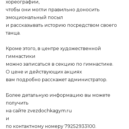
хореографии,
чтобы они могли правильно доносить
эмоциональный посыл
и рассказывать историю посредством своего
танца.
Кроме этого, в центре художественной
гимнастики
можно записаться в секцию по гимнастике.
О цене и действующих акциях
вам подробно расскажет администратор.
Более детальную информацию вы можете
получить
на сайте zvezdochkagym.ru
и
по контактному номеру 79252933100.