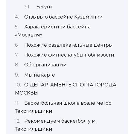
Услуги
Отзывы о бассейне Кузьминки
Характеристики бассейна
«Москвич»
Похожие развлекательные центры
Похожие фитнес клубы поблизости
Об организации
Мы на карте
О ДЕПАРТАМЕНТЕ СПОРТА ГОРОДА
МОСКВЫ
Баскетбольная школа возле метро
Текстильщики
Рекомендуем баскетбол у м.
Текстильщики