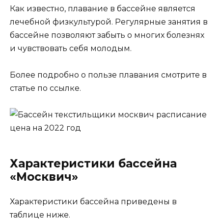
Как известно, плавание в бассейне является
лечебной физкультурой. Регулярные занятия в
бассейне позволяют забыть о многих болезнях
и чувствовать себя молодым.
Более подробно о пользе плавания смотрите в
статье по ссылке.
Характеристики бассейна
«Москвич»
Характеристики бассейна приведены в
таблице ниже.