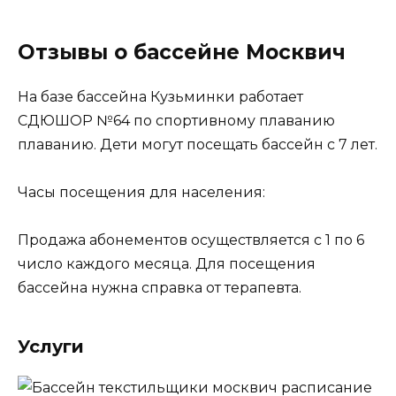
Отзывы о бассейне Москвич
На базе бассейна Кузьминки работает
СДЮШОР №64 по спортивному плаванию
плаванию. Дети могут посещать бассейн с 7 лет.
Часы посещения для населения:
Продажа абонементов осуществляется с 1 по 6
число каждого месяца. Для посещения
бассейна нужна справка от терапевта.
Услуги