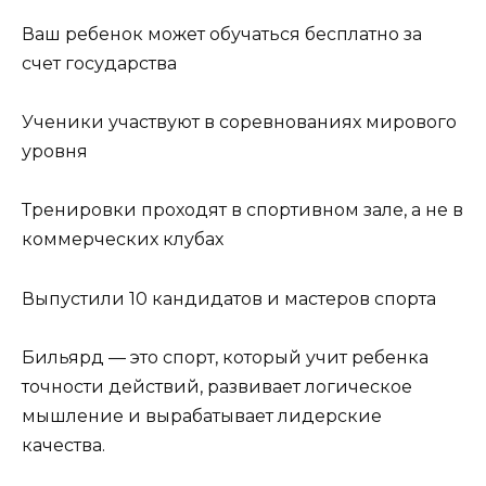
Ваш ребенок может обучаться бесплатно за
счет государства
Ученики участвуют в соревнованиях мирового
уровня
Тренировки проходят в спортивном зале, а не в
коммерческих клубах
Выпустили 10 кандидатов и мастеров спорта
Бильярд — это спорт, который учит ребенка
точности действий, развивает логическое
мышление и вырабатывает лидерские
качества.