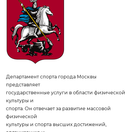
Департамент спорта города Москвы
представляет
государственные услуги в области физической
культуры и
спорта. Он отвечает за развитие массовой
физической
культуры и спорта высших достижений,