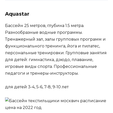
Aquastar
Бассейн 25 метров, глубина 1.5 метра.
Разнообразные водные программы.
Тренажерный зал, залы групповых программ и
функционального тренинга, йога и пилатес,
персональные тренировки. Групповые занятия
для детей: гимнастика, дзюдо, плавание,
игровые виды спорта. Профессиональные
педагоги и тренеры-инструкторы.
для детей 3-4, 5-6, 7-8, 9-10 лет