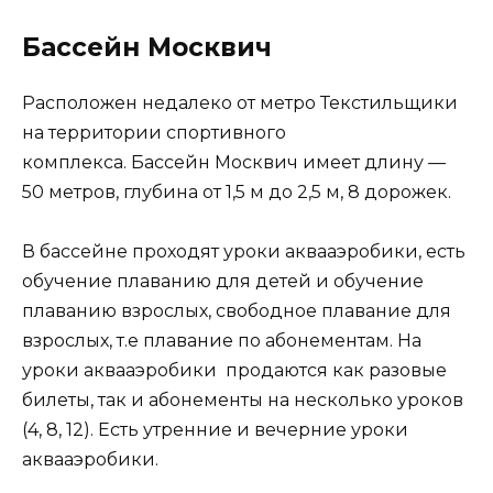
Бассейн Москвич
Расположен недалеко от метро Текстильщики
на территории спортивного
комплекса. Бассейн Москвич имеет длину —
50 метров, глубина от 1,5 м до 2,5 м, 8 дорожек.
В бассейне проходят уроки аквааэробики, есть
обучение плаванию для детей и обучение
плаванию взрослых, свободное плавание для
взрослых, т.е плавание по абонементам. На
уроки аквааэробики продаются как разовые
билеты, так и абонементы на несколько уроков
(4, 8, 12). Есть утренние и вечерние уроки
аквааэробики.