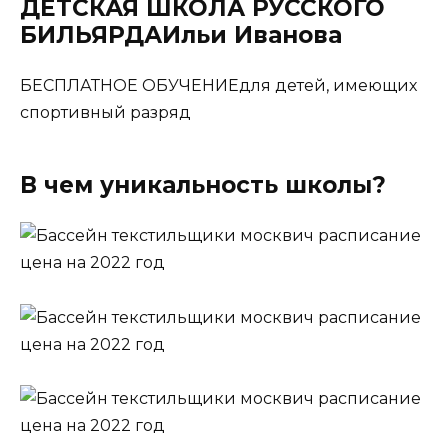
ДЕТСКАЯ ШКОЛА РУССКОГО
БИЛЬЯРДАИльи Иванова
БЕСПЛАТНОЕ ОБУЧЕНИЕдля детей, имеющих
спортивный разряд
В чем уникальность школы?