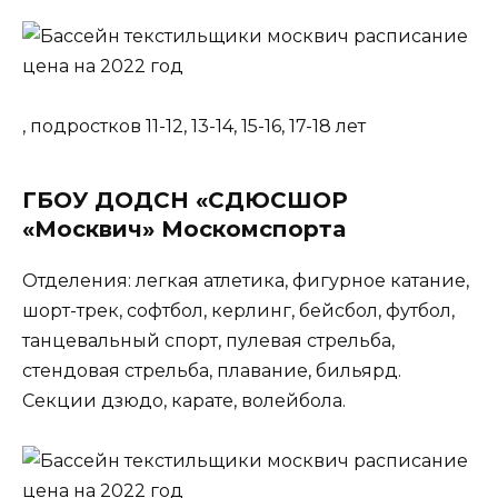
, подростков 11-12, 13-14, 15-16, 17-18 лет
ГБОУ ДОДСН «СДЮСШОР
«Москвич» Москомспорта
Отделения: легкая атлетика, фигурное катание,
шорт-трек, софтбол, керлинг, бейсбол, футбол,
танцевальный спорт, пулевая стрельба,
стендовая стрельба, плавание, бильярд.
Секции дзюдо, карате, волейбола.