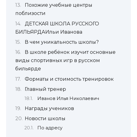
Похожие учебные центры
поблизости
ДЕТСКАЯ ШКОЛА РУССКОГО
БИЛЬЯРДАИльи Иванова
В чем уникальность школы?
В школе ребёнок изучит основные
виды спортивных игр в русском
бильярде
Форматы и стоимость тренировок
Главный тренер
Иванов Илья Николаевич
Награды учеников
Новости школы
По адресу