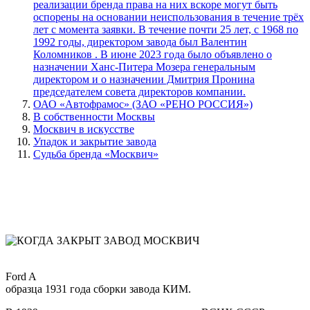
реализации бренда права на них вскоре могут быть
оспорены на основании неиспользования в течение трёх
лет с момента заявки. В течение почти 25 лет, с 1968 по
1992 годы, директором завода был Валентин
Коломников . В июне 2023 года было объявлено о
назначении Ханс-Питера Мозера генеральным
директором и о назначении Дмитрия Пронина
председателем совета директоров компании.
ОАО «Автофрамос» (ЗАО «РЕНО РОССИЯ»)
В собственности Москвы
Москвич в искусстве
Упадок и закрытие завода
Судьба бренда «Москвич»
Ford A
образца 1931 года сборки завода КИМ.