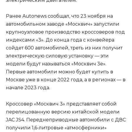
электрическим двигателем.
Ранее Autonews сообщал, что 23 ноября на
автомобильном заводе «Москвич» запустили
крупноузловое производство кроссоверов под
индексами «3». До конца года с конвейера
сойдет 600 автомобилей, треть из них получит
электрическую силовую установку — эти
модели будут называться «Москвич 3е».
Первые автомобили можно будет купить в
Москве уже в конце 2022 года, а в регионах — в
начале 2023 года.
Кроссовер «Москвич 3» представляет собой
перелицованную версию китайской модели
JAC JS4. Переднеприводные автомобили с ДВС
получили 1,6-литровые «атмосферники»