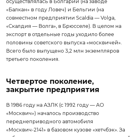
осуществлялась в Болгарии (на заводе
«Балкан» в году Ловеч) и Бельгии (на
совместном предприятии Scaldia — Volga,
«Скалдия — Волга», в Брюсселе). В целом на
экспорт в отдельные годы уходило более
половины советского выпуска «москвичей».
Всего было выпущено 3,2 млн экземпляров
третьего поколения.
Четвертое поколение,
закрытие предприятия
В 1986 году на АЗЛК (с 1992 году — АО
«Москвич») началось производство
переднеприводного автомобиля
«Москвич-2141» в базовом кузове «хетчбэк». За