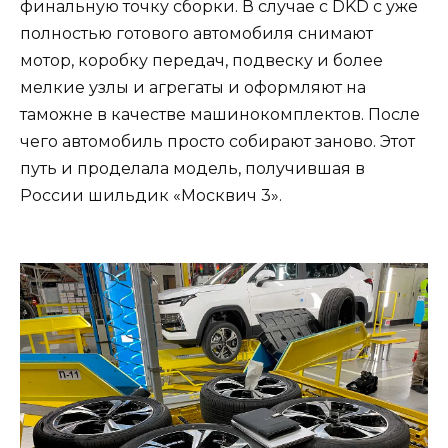
финальную точку сборки. В случае с DKD с уже
полностью готового автомобиля снимают
мотор, коробку передач, подвеску и более
мелкие узлы и агрегаты и оформляют на
таможне в качестве машинокомплектов. После
чего автомобиль просто собирают заново. Этот
путь и проделала модель, получившая в
России шильдик «Москвич 3».