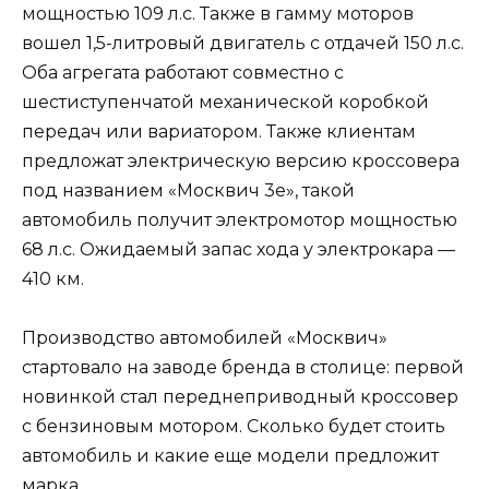
мощностью 109 л.с. Также в гамму моторов
вошел 1,5-литровый двигатель с отдачей 150 л.с.
Оба агрегата работают совместно с
шестиступенчатой механической коробкой
передач или вариатором. Также клиентам
предложат электрическую версию кроссовера
под названием «Москвич 3e», такой
автомобиль получит электромотор мощностью
68 л.с. Ожидаемый запас хода у электрокара —
410 км.
Производство автомобилей «Москвич»
стартовало на заводе бренда в столице: первой
новинкой стал переднеприводный кроссовер
с бензиновым мотором. Сколько будет стоить
автомобиль и какие еще модели предложит
марка