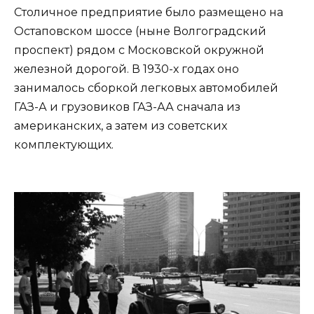
Столичное предприятие было размещено на
Остаповском шоссе (ныне Волгоградский
проспект) рядом с Московской окружной
железной дорогой. В 1930-х годах оно
занималось сборкой легковых автомобилей
ГАЗ-А и грузовиков ГАЗ-АА сначала из
американских, а затем из советских
комплектующих.