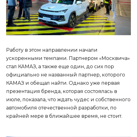
Работу в этом направлении начали
ускоренными темпами. Партнером «Москвича»
стал КАМАЗ, а также еще один, до сих пор
официально не названный партнер, которого
КАМАЗ и обещал найти. Однако уже первая
презентация бренда, которая состоялась в
июле, показала, что ждать чудес и собственного
автомобиля отечественной разработки, по
крайней мере в ближайшее время, не стоит.