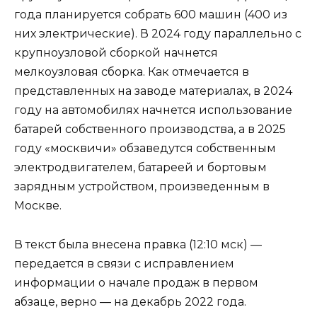
года планируется собрать 600 машин (400 из
них электрические). В 2024 году параллельно с
крупноузловой сборкой начнется
мелкоузловая сборка. Как отмечается в
представленных на заводе материалах, в 2024
году на автомобилях начнется использование
батарей собственного производства, а в 2025
году «москвичи» обзаведутся собственным
электродвигателем, батареей и бортовым
зарядным устройством, произведенным в
Москве.
В текст была внесена правка (12:10 мск) —
передается в связи с исправлением
информации о начале продаж в первом
абзаце, верно — на декабрь 2022 года.