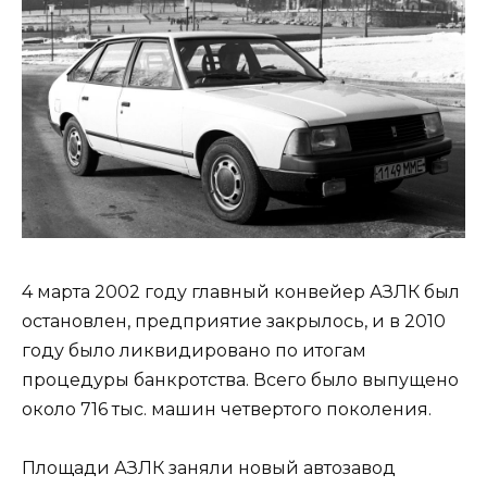
4 марта 2002 году главный конвейер АЗЛК был
остановлен, предприятие закрылось, и в 2010
году было ликвидировано по итогам
процедуры банкротства. Всего было выпущено
около 716 тыс. машин четвертого поколения.
Площади АЗЛК заняли новый автозавод