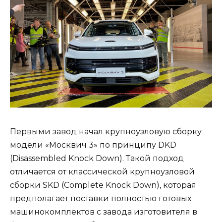
Первыми завод начал крупноузловую сборку
модели «Москвич 3» по принципу DKD
(Disassembled Knock Down). Такой подход
отличается от классической крупноузловой
сборки SKD (Сomplete Knock Down), которая
предполагает поставки полностью готовых
машинокомплектов с завода изготовителя в