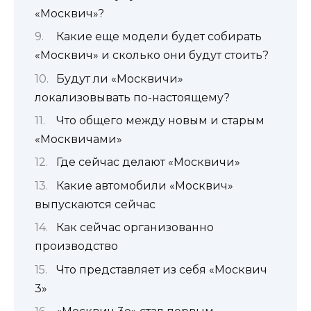
«Москвич»?
Какие еще модели будет собирать
«Москвич» и сколько они будут стоить?
Будут ли «Москвичи»
локализовывать по-настоящему?
Что общего между новым и старым
«Москвичами»
Где сейчас делают «Москвичи»
Какие автомобили «Москвич»
выпускаются сейчас
Как сейчас организованно
производство
Что представляет из себя «Москвич
3»