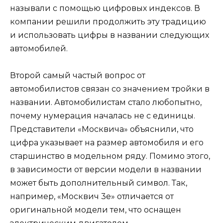
называли с помощью цифровых индексов. В
компании решили продолжить эту традицию
и использовать цифры в названии следующих
автомобилей.
Второй самый частый вопрос от
автомобилистов связан со значением тройки в
названии. Автомобилистам стало любопытно,
почему нумерация началась не с единицы.
Представители «Москвича» объяснили, что
цифра указывает на размер автомобиля и его
старшинство в модельном ряду. Помимо этого,
в зависимости от версии модели в названии
может быть дополнительный символ. Так,
например, «Москвич 3е» отличается от
оригинальной модели тем, что оснащен