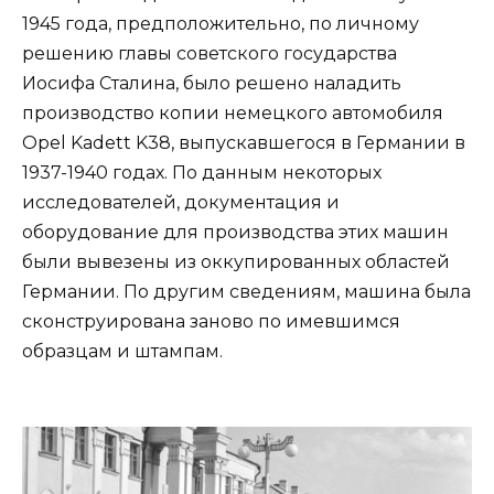
1945 года, предположительно, по личному
решению главы советского государства
Иосифа Сталина, было решено наладить
производство копии немецкого автомобиля
Opel Kadett K38, выпускавшегося в Германии в
1937-1940 годах. По данным некоторых
исследователей, документация и
оборудование для производства этих машин
были вывезены из оккупированных областей
Германии. По другим сведениям, машина была
сконструирована заново по имевшимся
образцам и штампам.