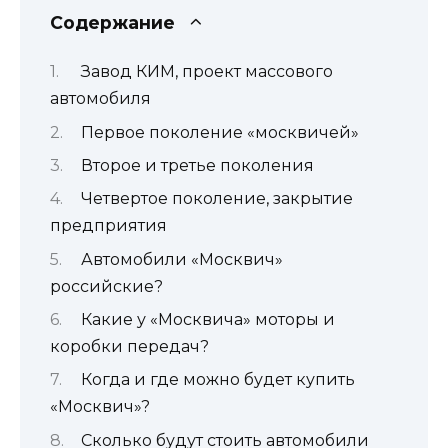
Содержание
Завод КИМ, проект массового
автомобиля
Первое поколение «москвичей»
Второе и третье поколения
Четвертое поколение, закрытие
предприятия
Автомобили «Москвич»
российские?
Какие у «Москвича» моторы и
коробки передач?
Когда и где можно будет купить
«Москвич»?
Сколько будут стоить автомобили