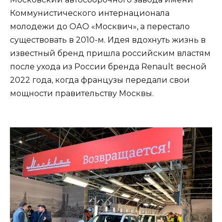
Коммунистического интернационала
молодежи до ОАО «Москвич», а перестало
существовать в 2010-м. Идея вдохнуть жизнь в
известный бренд пришла российским властям
после ухода из России бренда Renault весной
2022 года, когда французы передали свои
мощности правительству Москвы.