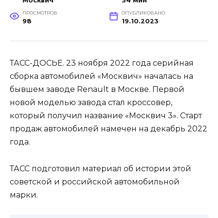
Москвич
34 мин
ПРОСМОТРОВ
ОПУБЛИКОВАНО
98
19.10.2023
ТАСС-ДОСЬЕ. 23 ноября 2022 года серийная
сборка автомобилей «Москвич» началась на
бывшем заводе Renault в Москве. Первой
новой моделью завода стал кроссовер,
который получил название «Москвич 3». Старт
продаж автомобилей намечен на декабрь 2022
года.
ТАСС подготовил материал об истории этой
советской и российской автомобильной
марки.