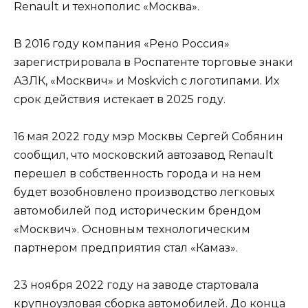
Renault и технополис «Москва».
В 2016 году компания «Рено Россия»
зарегистрировала в Роспатенте торговые знаки
АЗЛК, «Москвич» и Moskvich с логотипами. Их
срок действия истекает в 2025 году.
16 мая 2022 году мэр Москвы Сергей Собянин
сообщил, что московский автозавод Renault
перешел в собственность города и на нем
будет возобновлено производство легковых
автомобилей под историческим брендом
«Москвич». Основным технологическим
партнером предприятия стал «Камаз».
23 ноября 2022 году на заводе стартовала
крупноузловая сборка автомобилей. До конца