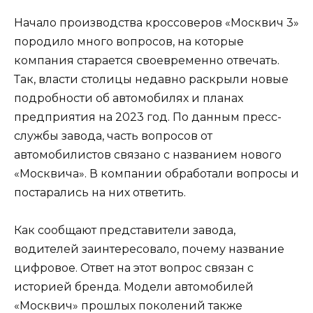
Начало производства кроссоверов «Москвич 3»
породило много вопросов, на которые
компания старается своевременно отвечать.
Так, власти столицы недавно раскрыли новые
подробности об автомобилях и планах
предприятия на 2023 год. По данным пресс-
службы завода, часть вопросов от
автомобилистов связано с названием нового
«Москвича». В компании обработали вопросы и
постарались на них ответить.
Как сообщают представители завода,
водителей заинтересовало, почему название
цифровое. Ответ на этот вопрос связан с
историей бренда. Модели автомобилей
«Москвич» прошлых поколений также