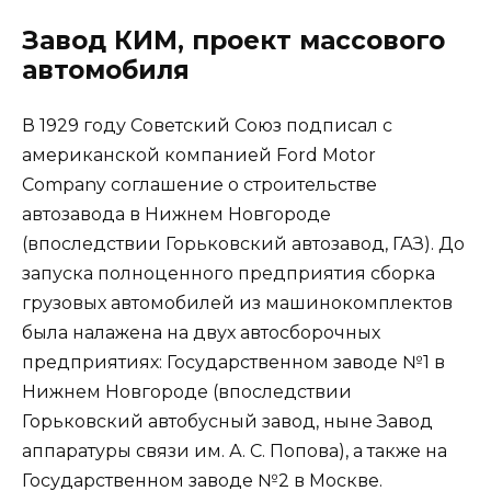
Завод КИМ, проект массового
автомобиля
В 1929 году Советский Союз подписал с
американской компанией Ford Motor
Company соглашение о строительстве
автозавода в Нижнем Новгороде
(впоследствии Горьковский автозавод, ГАЗ). До
запуска полноценного предприятия сборка
грузовых автомобилей из машинокомплектов
была налажена на двух автосборочных
предприятиях: Государственном заводе №1 в
Нижнем Новгороде (впоследствии
Горьковский автобусный завод, ныне Завод
аппаратуры связи им. А. С. Попова), а также на
Государственном заводе №2 в Москве.