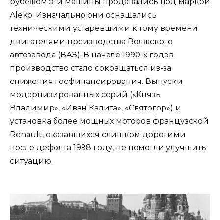
рубежом эти машины продавались под маркой
Aleko. Изначально они оснащались
техническими устаревшими к тому времени
двигателями производства Волжского
автозавода (ВАЗ). В начале 1990-х годов
производство стало сокращаться из-за
снижения госфинансирования. Выпуски
модернизированных серий («Князь
Владимир», «Иван Калита», «Святогор») и
установка более мощных моторов французской
Renault, оказавшихся слишком дорогими
после дефолта 1998 году, не помогли улучшить
ситуацию.