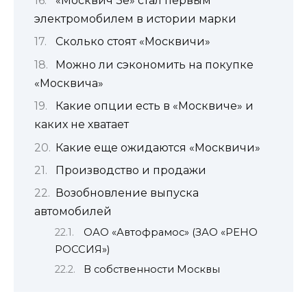
«Москвич 3е» стал первым
электромобилем в истории марки
Сколько стоят «Москвичи»
Можно ли сэкономить на покупке
«Москвича»
Какие опции есть в «Москвиче» и
каких не хватает
Какие еще ожидаются «Москвичи»
Производство и продажи
Возобновление выпуска
автомобилей
ОАО «Автофрамос» (ЗАО «РЕНО
РОССИЯ»)
В собственности Москвы