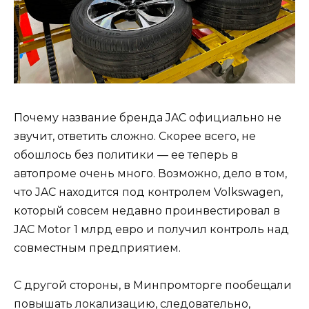
Почему название бренда JAC официально не
звучит, ответить сложно. Скорее всего, не
обошлось без политики — ее теперь в
автопроме очень много. Возможно, дело в том,
что JAC находится под контролем Volkswagen,
который совсем недавно проинвестировал в
JAC Motor 1 млрд евро и получил контроль над
совместным предприятием.
С другой стороны, в Минпромторге пообещали
повышать локализацию, следовательно,