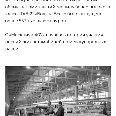
облик, напоминавший машину более высокого
класса ГАЗ-21 «Волга». Всего было выпущено
более 553 тыс. экземпляров.
С «Москвича-407» началась история участия
российских автомобилей на международных
ралли.