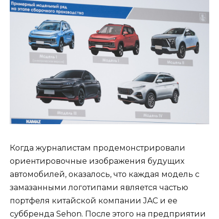
Когда журналистам продемонстрировали
ориентировочные изображения будущих
автомобилей, оказалось, что каждая модель с
замазанными логотипами является частью
портфеля китайской компании JAC и ее
суббренда Sehon. После этого на предприятии