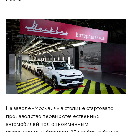
На заводе «Москвич» в столице стартовало
производство первых отечественных
автомобилей под одноименным