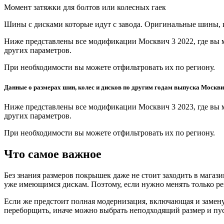
Момент затяжки для болтов или колесных гаек
Шины с дисками которые идут с завода. Оригинальные шины, и
Ниже представлены все модификации Москвич 3 2022, где вы м
других параметров.
При необходимости вы можете отфильтровать их по региону.
Данные о размерах шин, колес и дисков по другим годам выпуска Москви
Ниже представлены все модификации Москвич 3 2023, где вы м
других параметров.
При необходимости вы можете отфильтровать их по региону.
Что самое важное
Без знания размеров покрышек даже не стоит заходить в магаз
уже имеющимся дискам. Поэтому, если нужно менять только ре
Если же предстоит полная модернизация, включающая и замену
переборщить, иначе можно выбрать неподходящий размер и пуст