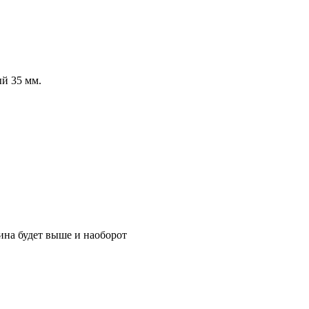
й 35 мм.
ина будет выше и наоборот