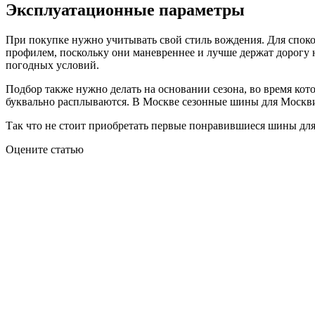
Эксплуатационные параметры
При покупке нужно учитывать свой стиль вождения. Для спок
профилем, поскольку они маневреннее и лучше держат дорогу 
погодных условий.
Подбор также нужно делать на основании сезона, во время кот
буквально расплываются. В Москве сезонные шины для Москвич 3
Так что не стоит приобретать первые понравившиеся шины для
Оцените статью