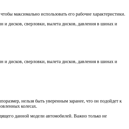
чтобы максимально использовать его рабочие характеристики.
 и дисков, сверловки, вылета дисков, давления в шинах и
 и дисков, сверловки, вылета дисков, давления в шинах и
оразмер, нельзя быть уверенным заранее, что он подойдет к
новленных колесах.
дящего данной модели автомобилей. Важно только не