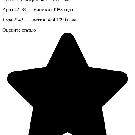
Арбат-2139 — минивэн 1988 года
Яуза-2143 — кваттро 4×4 1990 года
Оцените статью