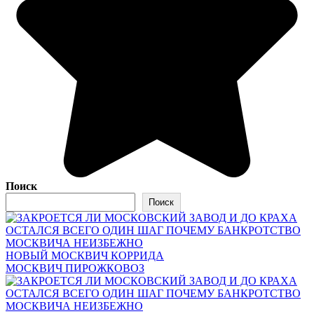
Поиск
Поиск
НОВЫЙ МОСКВИЧ КОРРИДА
МОСКВИЧ ПИРОЖКОВОЗ