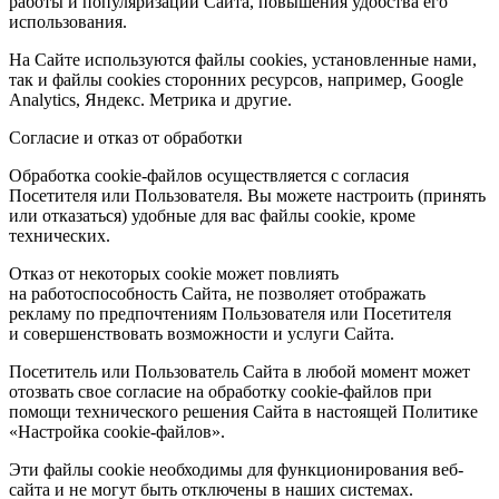
работы и популяризации Сайта, повышения удобства его
использования.
На Сайте используются файлы cookies, установленные нами,
так и файлы cookies сторонних ресурсов, например, Google
Analytics, Яндекс. Метрика и другие.
Согласие и отказ от обработки
Обработка cookie-файлов осуществляется с согласия
Посетителя или Пользователя. Вы можете настроить (принять
или отказаться) удобные для вас файлы cookie, кроме
технических.
Отказ от некоторых cookie может повлиять
на работоспособность Сайта, не позволяет отображать
рекламу по предпочтениям Пользователя или Посетителя
и совершенствовать возможности и услуги Сайта.
Посетитель или Пользователь Сайта в любой момент может
отозвать свое согласие на обработку cookie-файлов при
помощи технического решения Сайта в настоящей Политике
«Настройка cookie-файлов».
Эти файлы cookie необходимы для функционирования веб-
сайта и не могут быть отключены в наших системах.