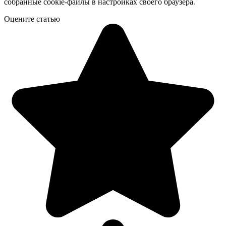
собранные cookie-файлы в настройках своего браузера.
Оцените статью