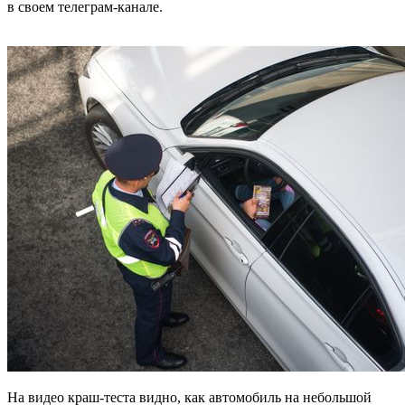
в своем телеграм-канале.
На видео краш-теста видно, как автомобиль на небольшой