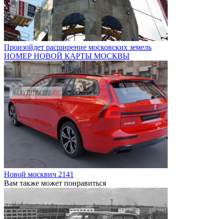
Произойдет расширение московских земель
НОМЕР НОВОЙ КАРТЫ МОСКВЫ
Новой москвич 2141
Вам также может понравиться