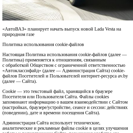
«АвтоВАЗ» планирует начать выпуск новой Lada Vesta на
природном газе
Политика использования сookie-файлов
Настоящая Политика использования сookie-файлов (далее —
Политика) применяется к отношениям, связанным
с обработкой Обществом с ограниченной ответственностью
«Автоклассифайд» (далее — Администрация Сайта) cookie-
файлов Посетителей и Пользователей интернет-ресурса av.by
(далее — Сайта).
Cookie — это текстовый файл, хранящийся в браузере
Посетителя или Пользователя Сайта. Файлы cookies
запоминают информацию о вашем взаимодействии с Сайтом
(настройках, браузере/устройстве, сеансе и сессии: действиях
(поведении), дате и времени посещения Сайта).
Администрация Сайта использует технические,
аналитические и рекламные файлы cookie в целях улучшения