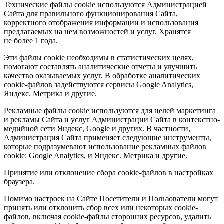
Технические файлы cookie используются Администрацией
Сайта для правильного функционирования Сайта,
корректного отображения информации и использования
предлагаемых на нем возможностей и услуг. Хранятся
не более 1 года.
Эти файлы cookie необходимы в статистических целях,
помогают составлять аналитические отчеты и улучшить
качество оказываемых услуг. В обработке аналитических
cookie-файлов задействуются сервисы Google Analytics,
Яндекс. Метрика и другие.
Рекламные файлы cookie используются для целей маркетинга
и рекламы Сайта и услуг Администрации Сайта в контекстно-
медийной сети Яндекс, Google и других. В частности,
Администрация Сайта применяет следующие инструменты,
которые подразумевают использование рекламных файлов
cookie: Google Analytics, и Яндекс. Метрика и другие.
Принятие или отклонение сбора cookie-файлов в настройках
браузера.
Помимо настроек на Сайте Посетители и Пользователи могут
принять или отклонить сбор всех или некоторых cookie-
файлов, включая cookie-файлы сторонних ресурсов, удалить