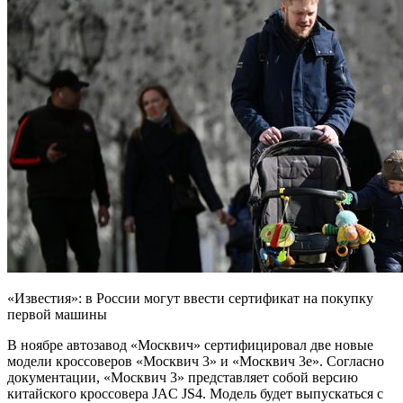
«Известия»: в России могут ввести сертификат на покупку
первой машины
В ноябре автозавод «Москвич» сертифицировал две новые
модели кроссоверов «Москвич 3» и «Москвич 3е». Согласно
документации, «Москвич 3» представляет собой версию
китайского кроссовера JAC JS4. Модель будет выпускаться с