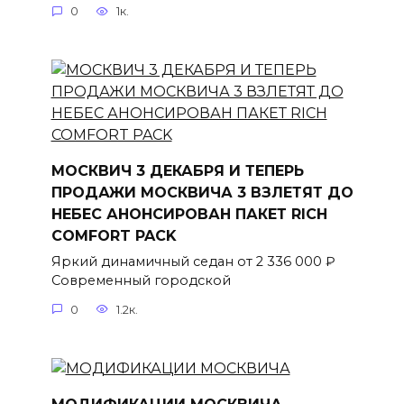
0
1к.
МОСКВИЧ 3 ДЕКАБРЯ И ТЕПЕРЬ
ПРОДАЖИ МОСКВИЧА 3 ВЗЛЕТЯТ ДО
НЕБЕС АНОНСИРОВАН ПАКЕТ RICH
COMFORT PACK
Яркий динамичный седан от 2 336 000 ₽
Современный городской
0
1.2к.