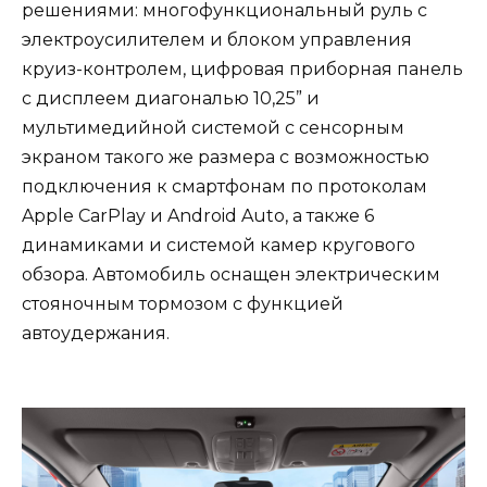
решениями: многофункциональный руль с
электроусилителем и блоком управления
круиз-контролем, цифровая приборная панель
с дисплеем диагональю 10,25” и
мультимедийной системой с сенсорным
экраном такого же размера с возможностью
подключения к смартфонам по протоколам
Apple CarPlay и Android Auto, а также 6
динамиками и системой камер кругового
обзора. Автомобиль оснащен электрическим
стояночным тормозом с функцией
автоудержания.