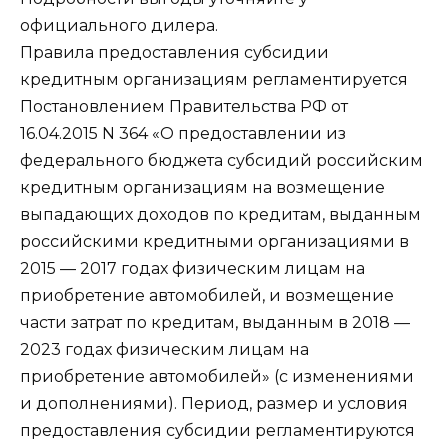
официального дилера.
Правила предоставления субсидии
кредитным организациям регламентируется
Постановлением Правительства РФ от
16.04.2015 N 364 «О предоставлении из
федерального бюджета субсидий российским
кредитным организациям на возмещение
выпадающих доходов по кредитам, выданным
российскими кредитными организациями в
2015 — 2017 годах физическим лицам на
приобретение автомобилей, и возмещение
части затрат по кредитам, выданным в 2018 —
2023 годах физическим лицам на
приобретение автомобилей» (с изменениями
и дополнениями). Период, размер и условия
предоставления субсидии регламентируются