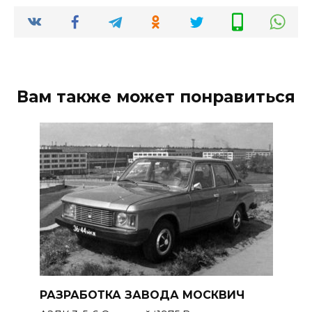
Вам также может понравиться
РАЗРАБОТКА ЗАВОДА МОСКВИЧ