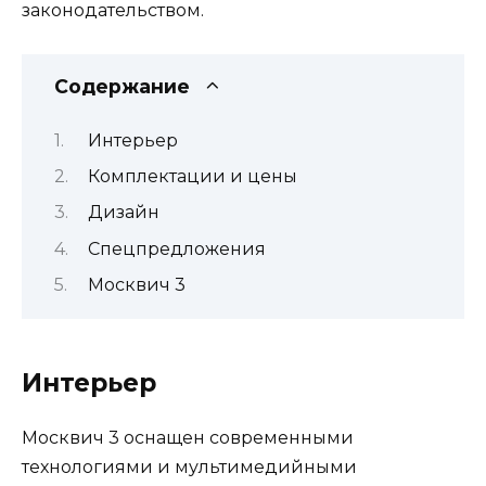
законодательством.
Содержание
Интерьер
Комплектации и цены
Дизайн
Спецпредложения
Москвич 3
Интерьер
Москвич 3 оснащен современными
технологиями и мультимедийными