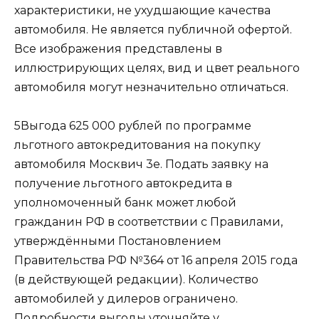
характеристики, не ухудшающие качества
автомобиля. Не является публичной офертой.
Все изображения представлены в
иллюстрирующих целях, вид и цвет реального
автомобиля могут незначительно отличаться.
5Выгода 625 000 рублей по программе
льготного автокредитования на покупку
автомобиля Москвич 3е. Подать заявку на
получение льготного автокредита в
уполномоченный банк может любой
гражданин РФ в соответствии с Правилами,
утверждёнными Постановлением
Правительства РФ №364 от 16 апреля 2015 года
(в действующей редакции). Количество
автомобилей у дилеров ограничено.
Подробности выгоды уточняйте у