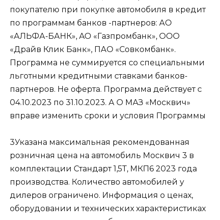
покупателю при покупке автомобиля в кредит
по программам банков -партнеров: АО
«АЛЬФА-БАНК», AO «Газпромбанк», ООО
«Драйв Клик Банк», ПАО «Совкомбанк».
Программа не суммируется со специальными
льготными кредитными ставками банков-
партнеров. Не оферта. Программа действует с
04.10.2023 по 31.10.2023. А О МАЗ «Москвич»
вправе изменить сроки и условия Программы
3Указана максимальная рекомендованная
розничная цена на автомобиль Москвич 3 в
комплектации Стандарт 1,5Т, МКП6 2023 года
производства. Количество автомобилей у
дилеров ограничено. Информация о ценах,
оборудовании и технических характеристиках