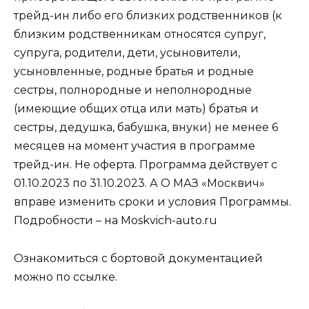
трейд-ин либо его близких родственников (к
близким родственникам относятся супруг,
супруга, родители, дети, усыновители,
усыновленные, родные братья и родные
сестры, полнородные и неполнородные
(имеющие общих отца или мать) братья и
сестры, дедушка, бабушка, внуки) не менее 6
месяцев на момент участия в программе
трейд-ин. Не оферта. Программа действует с
01.10.2023 по 31.10.2023. А О МАЗ «Москвич»
вправе изменить сроки и условия Программы.
Подробности – на Moskvich-auto.ru
Ознакомиться с бортовой документацией
можно по ссылке.