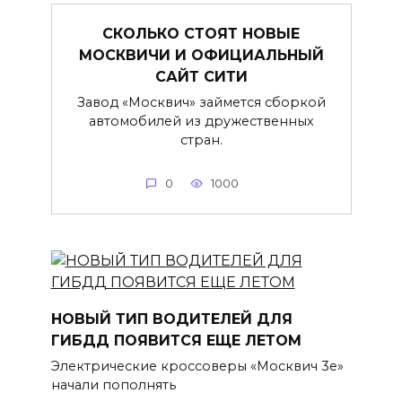
СКОЛЬКО СТОЯТ НОВЫЕ
МОСКВИЧИ И ОФИЦИАЛЬНЫЙ
САЙТ СИТИ
Завод «Москвич» займется сборкой
автомобилей из дружественных
стран.
0
1000
НОВЫЙ ТИП ВОДИТЕЛЕЙ ДЛЯ
ГИБДД ПОЯВИТСЯ ЕЩЕ ЛЕТОМ
Электрические кроссоверы «Москвич 3е»
начали пополнять