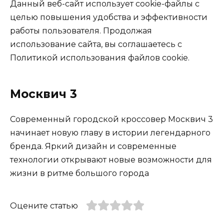
Данный веб-сайт использует cookie-файлы с
целью повышения удобства и эффективности
работы пользователя. Продолжая
использование сайта, вы соглашаетесь с
Политикой использования файлов cookie.
Москвич 3
Современный городской кроссовер Москвич 3
начинает новую главу в истории легендарного
бренда. Яркий дизайн и современные
технологии открывают новые возможности для
жизни в ритме большого города
Оцените статью