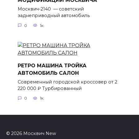
МОДИФИКАЦИИ МОСКВИЧА
Москвич-2140 — советский
заднеприводный автомобиль
0
1к.
РЕТРО МАШИНА ТРОЙКА
АВТОМОБИЛЬ САЛОН
Современный городской кроссовер от 2
220 000 ₽ Турбированный
0
1к.
© 2026 Москвич New