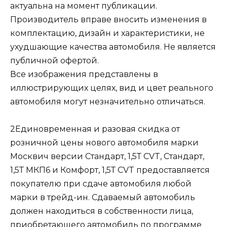
актуальна на момент публикации.
Производитель вправе вносить изменения в
комплектацию, дизайн и характеристики, не
ухудшающие качества автомобиля. Не является
публичной офертой.
Все изображения представлены в
иллюстрирующих целях, вид и цвет реального
автомобиля могут незначительно отличаться.
2Единовременная и разовая скидка от
розничной цены нового автомобиля марки
Москвич версии Стандарт, 1,5Т CVT, Стандарт,
1,5Т МКП6 и Комфорт, 1,5Т CVT предоставляется
покупателю при сдаче автомобиля любой
марки в трейд-ин. Сдаваемый автомобиль
должен находиться в собственности лица,
приобретающего автомобиль по программе