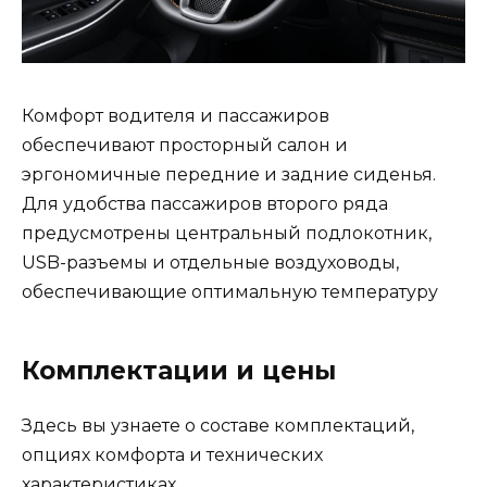
Комфорт водителя и пассажиров
обеспечивают просторный салон и
эргономичные передние и задние сиденья.
Для удобства пассажиров второго ряда
предусмотрены центральный подлокотник,
USB-разъемы и отдельные воздуховоды,
обеспечивающие оптимальную температуру
Комплектации и цены
Здесь вы узнаете о составе комплектаций,
опциях комфорта и технических
характеристиках