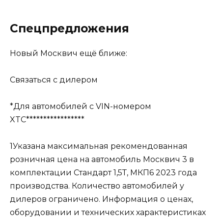
Спецпредложения
Новый Москвич ещё ближе:
Связаться с дилером
*Для автомобилей с VIN-номером
XTC*****************
1Указана максимальная рекомендованная
розничная цена на автомобиль Москвич 3 в
комплектации Стандарт 1,5Т, МКП6 2023 года
производства. Количество автомобилей у
дилеров ограничено. Информация о ценах,
оборудовании и технических характеристиках