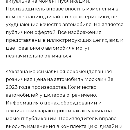
актуальна на момент публикации.
Производитель вправе вносить изменения в
комплектацию, дизайн и характеристики, не
ухудшающие качества автомобиля. Не является
публичной офертой. Все изображения
представлены в иллюстрирующих целях, вид и
цвет реального автомобиля могут
незначительно отличаться.
4Указана максимальная рекомендованная
розничная цена на автомобиль Москвич 3е
2023 года производства. Количество
автомобилей у дилеров ограничено.
Информация о ценах, оборудовании и
технических характеристиках актуальна на
момент публикации. Производитель вправе
вносить изменения в комплектацию, дизайн и