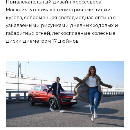
Привлекательный дизайн кроссовера
Москвич 3 отличают геометричные линии
кузова, современная светодиодная оптика с
узнаваемыми рисунками дневных ходовых и
габаритных огней, легкосплавные колесные
диски диаметром 17 дюймов