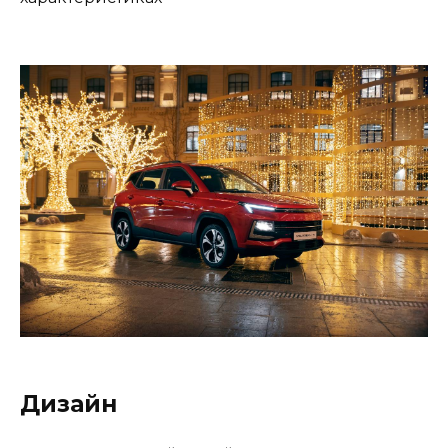
Дизайн