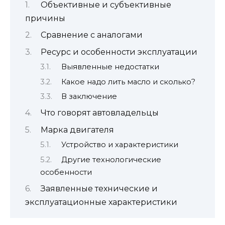
Объективные и субъективные
причины
Сравнение с аналогами
Ресурс и особенности эксплуатации
Выявленные недостатки
Какое надо лить масло и сколько?
В заключение
Что говорят автовладельцы
Марка двигателя
Устройство и характеристики
Другие технологические
особенности
Заявленные технические и
эксплуатационные характеристики