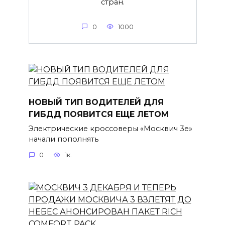
стран.
0
1000
НОВЫЙ ТИП ВОДИТЕЛЕЙ ДЛЯ
ГИБДД ПОЯВИТСЯ ЕЩЕ ЛЕТОМ
Электрические кроссоверы «Москвич 3е»
начали пополнять
0
1к.