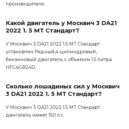
производителя.
Какой двигатель у Москвич 3 DA21
2022 1. 5 MT Стандарт?
У Москвич 3 DA21 2022 1.5 MT Стандарт
установлен Рядный,4-цилиндровый,
бензиновый двигатель с объемом 1.5 литра
HFC4GB24D.
Сколько лошадиных сил у Москвич
3 DA21 2022 1. 5 MT Стандарт?
У Москвич 3 DA21 2022 1.5 MT Стандарт
двигатель имеет 150 л.с.