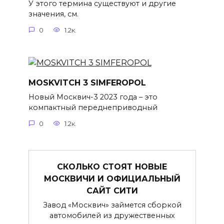
У этого термина существуют и другие
значения, см.
0
1.2к.
MOSKVITCH 3 SIMFEROPOL
Новый Москвич-3 2023 года – это
компактный переднеприводный
0
1.2к.
СКОЛЬКО СТОЯТ НОВЫЕ
МОСКВИЧИ И ОФИЦИАЛЬНЫЙ
САЙТ СИТИ
Завод «Москвич» займется сборкой
автомобилей из дружественных