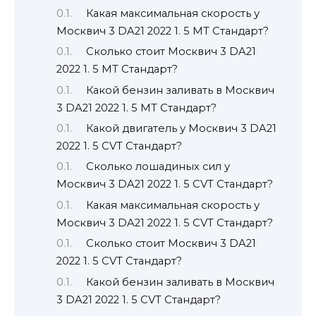
Какая максимальная скорость у
Москвич 3 DA21 2022 1. 5 MT Стандарт?
Сколько стоит Москвич 3 DA21
2022 1. 5 MT Стандарт?
Какой бензин заливать в Москвич
3 DA21 2022 1. 5 MT Стандарт?
Какой двигатель у Москвич 3 DA21
2022 1. 5 CVT Стандарт?
Сколько лошадиных сил у
Москвич 3 DA21 2022 1. 5 CVT Стандарт?
Какая максимальная скорость у
Москвич 3 DA21 2022 1. 5 CVT Стандарт?
Сколько стоит Москвич 3 DA21
2022 1. 5 CVT Стандарт?
Какой бензин заливать в Москвич
3 DA21 2022 1. 5 CVT Стандарт?