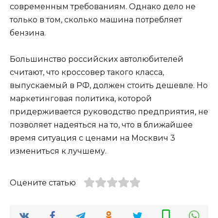
современным требованиям. Однако дело не
только в том, сколько машина потребляет
бензина.
Большинство российских автолюбителей
считают, что кроссовер такого класса,
выпускаемый в РФ, должен стоить дешевле. Но
маркетинговая политика, которой
придерживается руководство предприятия, не
позволяет надеяться на то, что в ближайшее
время ситуация с ценами на Москвич 3
измениться к лучшему.
Оцените статью