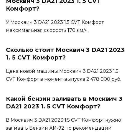
Москвич 3 DA21 2023 1. 5 CVT
Комфорт?
У Москвич 3 DA21 2023 1.5 CVT Комфорт
максимальная скорость 170 км/ч.
Сколько стоит Москвич 3 DA21 2023
1. 5 CVT Комфорт?
Цена новой машины Москвич 3 DA21 2023 1.5
CVT Комфорт в момент выпуска 2 478 000 руб.
Какой бензин заливать в Москвич 3
DA21 2023 1. 5 CVT Комфорт?
В Москвич 3 DA21 2023 1.5 CVT Комфорт нужно
заливать Бензин АИ-92 по рекомендации