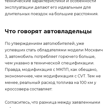
технические характеристики и особенности
эксплуатации делают его идеальным для
длительных поездок на большие расстояния.
Что говорят автовладельцы
По утверждениям автолюбителей, уже
успевших стать обладателями модели Москвич
3, автомобиль потребляет горючего больше,
чем указано в технической спецификации.
Правда, модификация с МКПП, как обещано,
экономичнее, чем модификация с CVT. Тем не
менее, реальный расход топлива на 100 км у
кроссовера составляет:
Согласитесь, что разница между заявленными