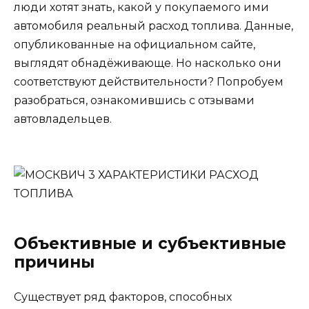
люди хотят знать, какой у покупаемого ими
автомобиля реальный расход топлива. Данные,
опубликованные на официальном сайте,
выглядят обнадёживающе. Но насколько они
соответствуют действительности? Попробуем
разобраться, ознакомившись с отзывами
автовладельцев.
Объективные и субъективные
причины
Существует ряд факторов, способных