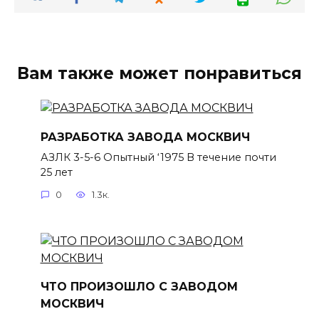
Вам также может понравиться
РАЗРАБОТКА ЗАВОДА МОСКВИЧ
АЗЛК 3-5-6 Опытный ‘1975 В течение почти
25 лет
0
1.3к.
ЧТО ПРОИЗОШЛО С ЗАВОДОМ
МОСКВИЧ