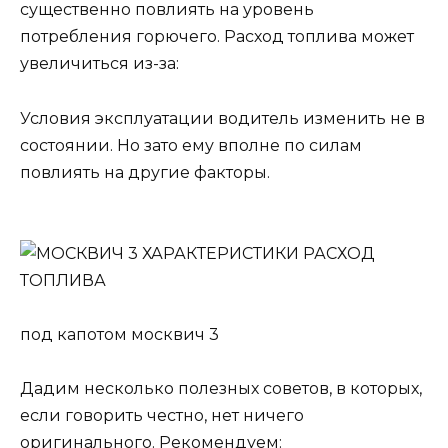
существенно повлиять на уровень
потребления горючего. Расход топлива может
увеличиться из-за:
Условия эксплуатации водитель изменить не в
состоянии. Но зато ему вполне по силам
повлиять на другие факторы.
под капотом москвич 3
Дадим несколько полезных советов, в которых,
если говорить честно, нет ничего
оригинального. Рекомендуем: