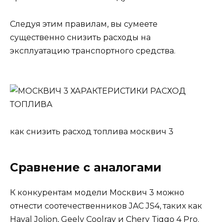
Следуя этим правилам, вы сумеете
существенно снизить расходы на
эксплуатацию транспортного средства.
как снизить расход топлива москвич 3
Сравнение с аналогами
К конкурентам модели Москвич 3 можно
отнести соотечественников JAC JS4, таких как
Haval Jolion, Geely Coolray и Chery Tiggo 4 Pro.