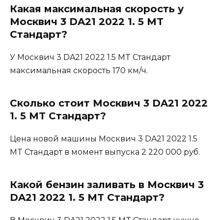
Какая максимальная скорость у
Москвич 3 DA21 2022 1. 5 MT
Стандарт?
У Москвич 3 DA21 2022 1.5 MT Стандарт
максимальная скорость 170 км/ч.
Сколько стоит Москвич 3 DA21 2022
1. 5 MT Стандарт?
Цена новой машины Москвич 3 DA21 2022 1.5
MT Стандарт в момент выпуска 2 220 000 руб.
Какой бензин заливать в Москвич 3
DA21 2022 1. 5 MT Стандарт?