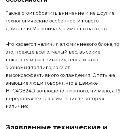
Также стоит обратить внимание и на другие
технологические особенности нового
двигателя Москвича 3, а именно на то, что
Что касается наличия алюминиевого блока, то
это, прежде всего, малый вес, высокие
показатели рассеивания тепла и та же
экономия топлива, за счет
высокоэффективного охлаждения. Опять же
знающие люди говорят, что в движке
HFC4GB24D воплощено ни много, ни мало, а 16
передовых технологий, в числе которых
наличие:
Заявленные технические и