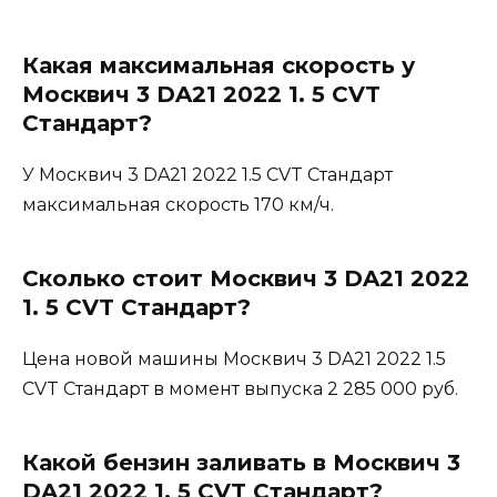
Какая максимальная скорость у
Москвич 3 DA21 2022 1. 5 CVT
Стандарт?
У Москвич 3 DA21 2022 1.5 CVT Стандарт
максимальная скорость 170 км/ч.
Сколько стоит Москвич 3 DA21 2022
1. 5 CVT Стандарт?
Цена новой машины Москвич 3 DA21 2022 1.5
CVT Стандарт в момент выпуска 2 285 000 руб.
Какой бензин заливать в Москвич 3
DA21 2022 1. 5 CVT Стандарт?