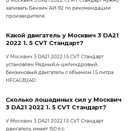
В Москвич 3 DA21 2022 1.5 MT Стандарт нужно
заливать Бензин АИ-92 по рекомендации
производителя.
Какой двигатель у Москвич 3 DA21
2022 1. 5 CVT Стандарт?
У Москвич 3 DA21 2022 1.5 CVT Стандарт
установлен Рядный,4-цилиндровый,
бензиновый двигатель с объемом 1.5 литра
HFC4GB24D.
Сколько лошадиных сил у Москвич
3 DA21 2022 1. 5 CVT Стандарт?
У Москвич 3 DA21 2022 1.5 CVT Стандарт
двигатель имеет 150 л.с.