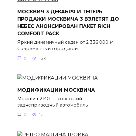
МОСКВИЧ 3 ДЕКАБРЯ И ТЕПЕРЬ
ПРОДАЖИ МОСКВИЧА 3 ВЗЛЕТЯТ ДО
НЕБЕС АНОНСИРОВАН ПАКЕТ RICH
COMFORT PACK
Яркий динамичный седан от 2 336 000 ₽
Современный городской
0
1.2к.
МОДИФИКАЦИИ МОСКВИЧА
Москвич-2140 — советский
заднеприводный автомобиль
0
1к.