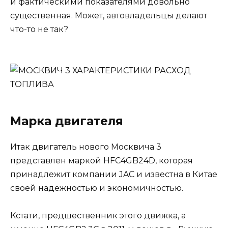
и фактическими показателями довольно
существенная. Может, автовладельцы делают
что-то не так?
Марка двигателя
Итак двигатель нового Москвича 3
представлен маркой HFC4GB24D, которая
принадлежит компании JAC и известна в Китае
своей надежностью и экономичностью.
Кстати, предшественник этого движка, а