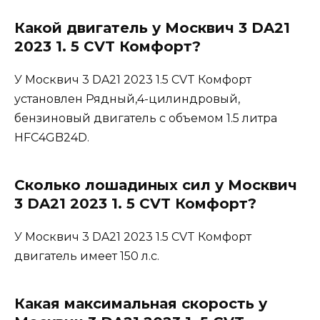
Какой двигатель у Москвич 3 DA21
2023 1. 5 CVT Комфорт?
У Москвич 3 DA21 2023 1.5 CVT Комфорт
установлен Рядный,4-цилиндровый,
бензиновый двигатель с объемом 1.5 литра
HFC4GB24D.
Сколько лошадиных сил у Москвич
3 DA21 2023 1. 5 CVT Комфорт?
У Москвич 3 DA21 2023 1.5 CVT Комфорт
двигатель имеет 150 л.с.
Какая максимальная скорость у