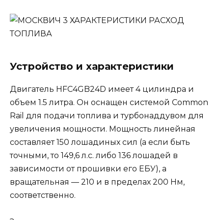
Устройство и характеристики
Двигатель HFC4GB24D имеет 4 цилиндра и
объем 1.5 литра. Он оснащен системой Common
Rail для подачи топлива и турбонаддувом для
увеличения мощности. Мощность линейная
составляет 150 лошадиных сил (а если быть
точными, то 149,6 л.с. либо 136 лошадей в
зависимости от прошивки его ЕБУ), а
вращательная — 210 и в пределах 200 Нм,
соответственно.