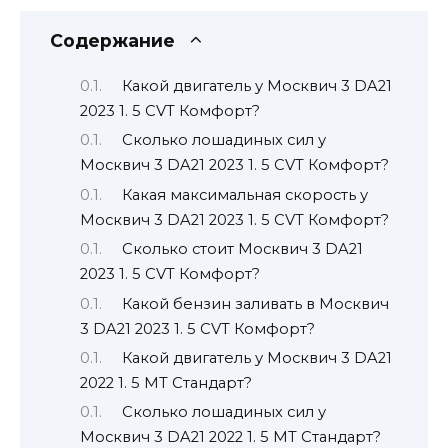
Содержание
Какой двигатель у Москвич 3 DA21
2023 1. 5 CVT Комфорт?
Сколько лошадиных сил у
Москвич 3 DA21 2023 1. 5 CVT Комфорт?
Какая максимальная скорость у
Москвич 3 DA21 2023 1. 5 CVT Комфорт?
Сколько стоит Москвич 3 DA21
2023 1. 5 CVT Комфорт?
Какой бензин заливать в Москвич
3 DA21 2023 1. 5 CVT Комфорт?
Какой двигатель у Москвич 3 DA21
2022 1. 5 MT Стандарт?
Сколько лошадиных сил у
Москвич 3 DA21 2022 1. 5 MT Стандарт?