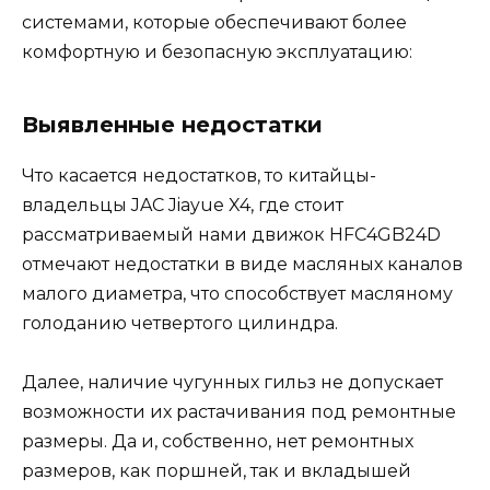
системами, которые обеспечивают более
комфортную и безопасную эксплуатацию:
Выявленные недостатки
Что касается недостатков, то китайцы-
владельцы JAC Jiayue X4, где стоит
рассматриваемый нами движок HFC4GB24D
отмечают недостатки в виде масляных каналов
малого диаметра, что способствует масляному
голоданию четвертого цилиндра.
Далее, наличие чугунных гильз не допускает
возможности их растачивания под ремонтные
размеры. Да и, собственно, нет ремонтных
размеров, как поршней, так и вкладышей