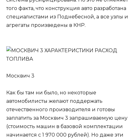
того факта, что конструкция авто разработана
специалистами из Поднебесной, а все узлы и
агрегаты произведены в КНР.
Москвич 3
Как бы там ни было, но некоторые
автомобилисты желают поддержать
отечественного производителя и готовы
заплатить за Москвич 3 запрашиваемую цену
(стоимость машин в базовой комплектации
начинается с 1 970 000 рублей). Но даже эти