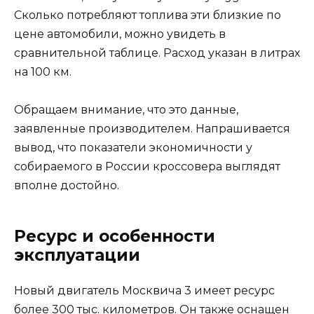
Сколько потребляют топлива эти близкие по
цене автомобили, можно увидеть в
сравнительной таблице. Расход указан в литрах
на 100 км.
Обращаем внимание, что это данные,
заявленные производителем. Напрашивается
вывод, что показатели экономичности у
собираемого в России кроссовера выглядят
вполне достойно.
Ресурс и особенности
эксплуатации
Новый двигатель Москвича 3 имеет ресурс
более 300 тыс. километров. Он также оснащен