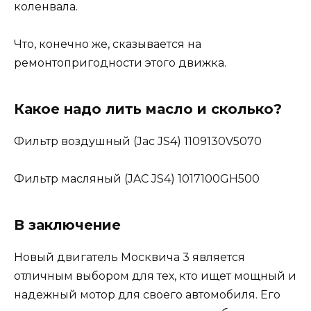
коленвала.
Что, конечно же, сказывается на
ремонтопригодности этого движка.
Какое надо лить масло и сколько?
Фильтр воздушный (Jac JS4) 1109130V5070
Фильтр масляный (JAC JS4) 1017100GH500
В заключение
Новый двигатель Москвича 3 является
отличным выбором для тех, кто ищет мощный и
надежный мотор для своего автомобиля. Его