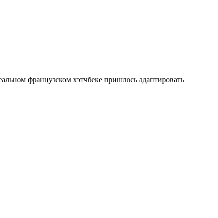
реальном французском хэтчбеке пришлось адаптировать