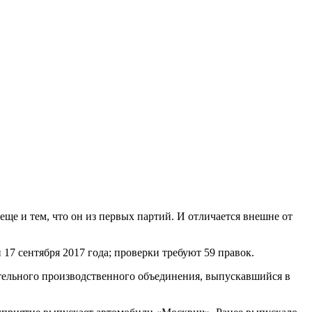
ще и тем, что он из первых партий. И отличается внешне от
17 сентября 2017 года; проверки требуют 59 правок.
ельного производственного объединения, выпускавшийся в