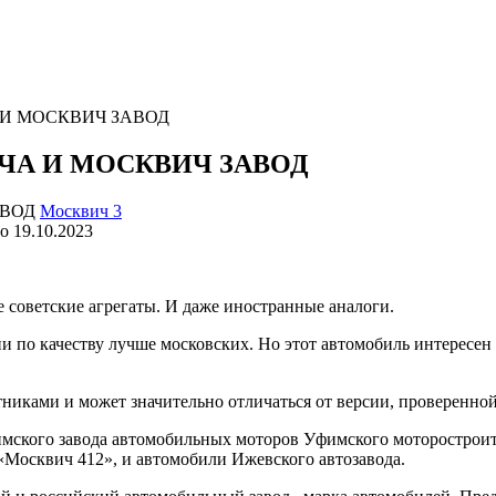
И МОСКВИЧ ЗАВОД
ЧА И МОСКВИЧ ЗАВОД
Москвич 3
о
19.10.2023
советские агрегаты. И даже иностранные аналоги.
по качеству лучше московских. Но этот автомобиль интересен е
иками и может значительно отличаться от версии, проверенной 
мского завода автомобильных моторов Уфимского моторостроит
«Москвич 412», и автомобили Ижевского автозавода.