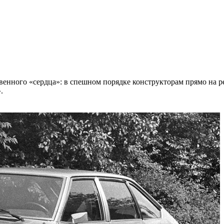
венного «сердца»: в спешном порядке конструкторам прямо на 
.