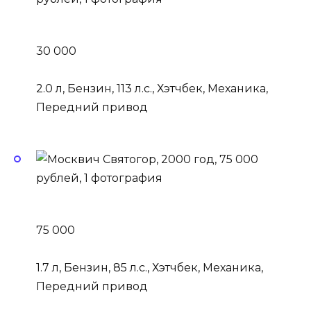
30 000
2.0 л, Бензин, 113 л.с., Хэтчбек, Механика,
Передний привод
75 000
1.7 л, Бензин, 85 л.с., Хэтчбек, Механика,
Передний привод