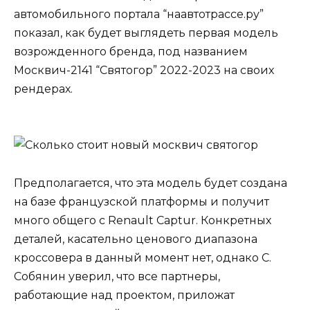
автомобильного портала “наавтотрассе.ру”
показал, как будет выглядеть первая модель
возрожденного бренда, под названием
Москвич-2141 “Святогор” 2022-2023 на своих
рендерах.
Предполагается, что эта модель будет создана
на базе французской платформы и получит
много общего с
Renault Captur
. Конкретных
деталей, касательно ценового диапазона
кроссовера в данный момент нет, однако С.
Собянин уверил, что все партнеры,
работающие над проектом, приложат