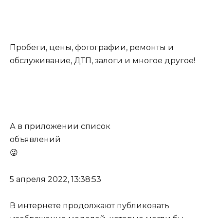
Пробеги, цены, фотографии, ремонты и
обслуживание, ДТП, залоги и многое другое!
А в приложении список
объявлений
😜
5 апреля 2022, 13:38:53
В интернете продолжают публиковать