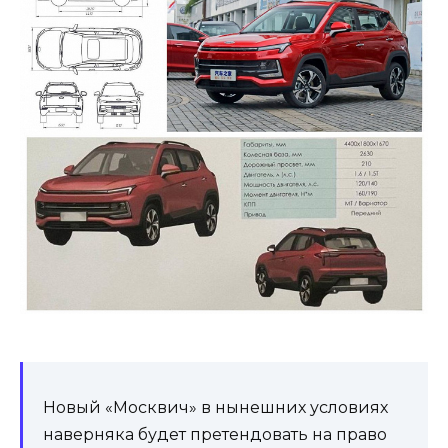
Новый «Москвич» в нынешних условиях
наверняка будет претендовать на право