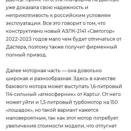
уже доказала свою надежность и
неприхотливость к российским условиям
эксплуатации. Все это говорит о том, что
конструктивно новый АЗЛК-2141 «Святогор»
2022-2023 годов мало чем будет отличаться от
Дастера, поэтому также получит фирменный
полный привод.
Далее моторная часть — она ​​довольно
широкая и разнообразная. Здесь в качестве
базового мотора может выступать 1,6-литровый
114-сильный «атмосферник» от Kaptur. От него
может уйти и 1,3-литровый турбомотор на 150
«лошадок», но такой вариант кажется
маловероятным, так как этот мотор потребует
увеличения стоимости модели, что отпугнет