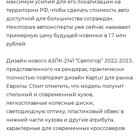
максимум усилий для его локализации на
территории РФ, чтобы сделать стоимость авто
доступной для большинства сограждан.
Некоторые автоэксперты уже сейчас называют
примерную цену будущей новинки в 1.7 млн
рублей.
Дизайн нового АЗЛК-2141 “Святогор” 2022-2023,
представленного на рендерах, практически
полностью повторяет дизайн Kaptur для рынка
Европы. Стоит отметить, что модель получит
стильный и современный кузов,
легкосплавные колесные диски,
светодиодную оптику, пластиковый обвес в
нижней части кузова и другие атрибуты,
характерные для современных кроссоверов.