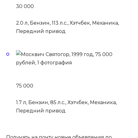
30 000
2.0 л, Бензин, 113 л.с., Хэтчбек, Механика,
Передний привод
75 000
1.7 л, Бензин, 85 л.с., Хэтчбек, Механика,
Передний привод
Получать на почту новые объявления по