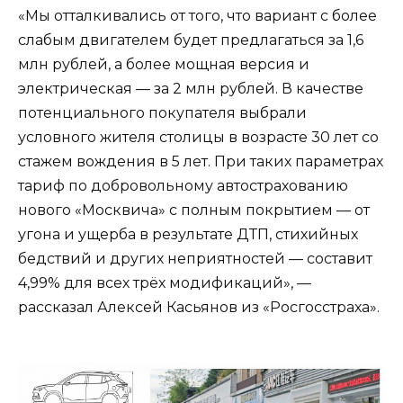
«Мы отталкивались от того, что вариант с более
слабым двигателем будет предлагаться за 1,6
млн рублей, а более мощная версия и
электрическая — за 2 млн рублей. В качестве
потенциального покупателя выбрали
условного жителя столицы в возрасте 30 лет со
стажем вождения в 5 лет. При таких параметрах
тариф по добровольному автострахованию
нового «Москвича» с полным покрытием — от
угона и ущерба в результате ДТП, стихийных
бедствий и других неприятностей — составит
4,99% для всех трёх модификаций», —
рассказал Алексей Касьянов из «Росгосстраха».