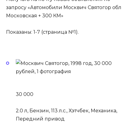
запросу «Автомобили Москвич Святогор обл
Московская + 300 КМ»
Показаны: 1-7 (страница №1).
30 000
2.0 л, Бензин, 113 л.с., Хэтчбек, Механика,
Передний привод