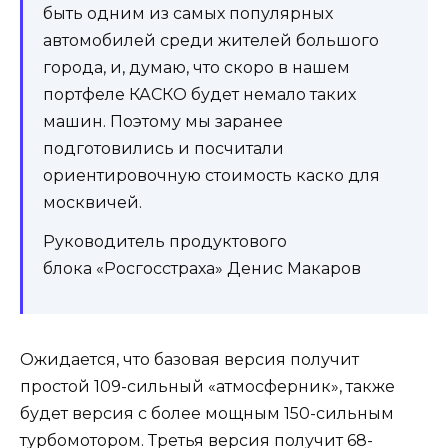
быть одним из самых популярных
автомобилей среди жителей большого
города, и, думаю, что скоро в нашем
портфеле КАСКО будет немало таких
машин. Поэтому мы заранее
подготовились и посчитали
ориентировочную стоимость каско для
москвичей.
Руководитель продуктового
блока «Росгосстраха» Денис Макаров
Ожидается, что базовая версия получит
простой 109-сильный «атмосферник», также
будет версия с более мощным 150-сильным
турбомотором. Третья версия получит 68-