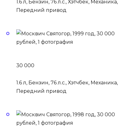
1.6 л, Бензин, 76 л.с., Хэтчбек, Механика,
Передний привод
30 000
1.6 л, Бензин, 76 л.с., Хэтчбек, Механика,
Передний привод