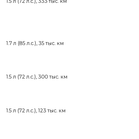
1.5 л (72 л.с.)
,
333 тыс. км
1.7 л (85 л.с.)
,
35 тыс. км
1.5 л (72 л.с.)
,
300 тыс. км
1.5 л (72 л.с.)
,
123 тыс. км