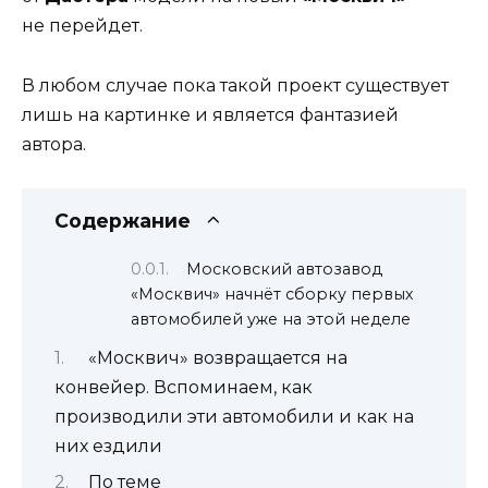
не перейдет.
В любом случае пока такой проект существует
лишь на картинке и является фантазией
автора.
Содержание
Московский автозавод
«Москвич» начнёт сборку первых
автомобилей уже на этой неделе
«Москвич» возвращается на
конвейер. Вспоминаем, как
производили эти автомобили и как на
них ездили
По теме