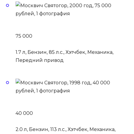
75 000
1.7 л, Бензин, 85 л.с., Хэтчбек, Механика,
Передний привод
40 000
2.0 л, Бензин, 113 л.с., Хэтчбек, Механика,