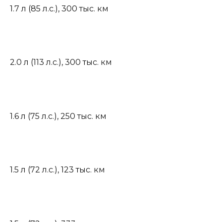
1.7 л (85 л.с.)
,
300 тыс. км
2.0 л (113 л.с.)
,
300 тыс. км
1.6 л (75 л.с.)
,
250 тыс. км
1.5 л (72 л.с.)
,
123 тыс. км