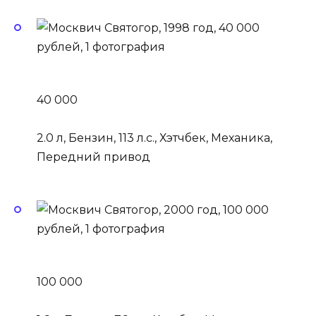
40 000
2.0 л, Бензин, 113 л.с., Хэтчбек, Механика,
Передний привод
100 000