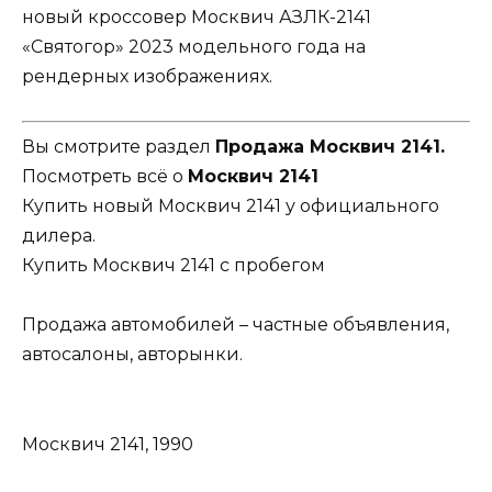
новый кроссовер Москвич АЗЛК-2141
«Святогор» 2023 модельного года на
рендерных изображениях.
Вы смотрите раздел
Продажа Москвич 2141.
Посмотреть всё о
Москвич 2141
Купить новый Москвич 2141 у официального
дилера.
Купить Москвич 2141 с пробегом
Продажа автомобилей – частные объявления,
автосалоны, авторынки.
Москвич 2141, 1990