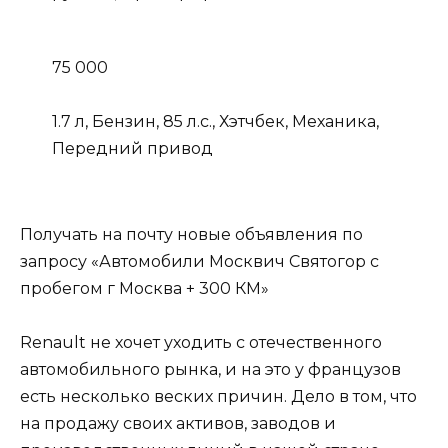
75 000
1.7 л, Бензин, 85 л.с., Хэтчбек, Механика,
Передний привод
Получать на почту новые объявления по
запросу «Автомобили Москвич Святогор с
пробегом г Москва + 300 КМ»
Renault не хочет уходить с отечественного
автомобильного рынка, и на это у французов
есть несколько веских причин. Дело в том, что
на продажу своих активов, заводов и