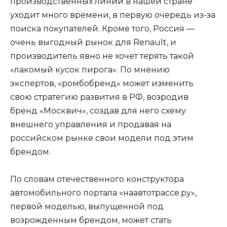
производственных линий в нашей стране
уходит много времени, в первую очередь из-за
поиска покупателей. Кроме того, Россия —
очень выгодный рынок для Renault, и
производитель явно не хочет терять такой
«лакомый кусок пирога». По мнению
экспертов, «ромбобренд» может изменить
свою стратегию развития в РФ, возродив
бренд «Москвич», создав для него схему
внешнего управления и продавая на
российском рынке свои модели под этим
брендом.
По словам отечественного конструктора
автомобильного портала «наавтотрассе.ру»,
первой моделью, выпущенной под
возрожденным брендом, может стать