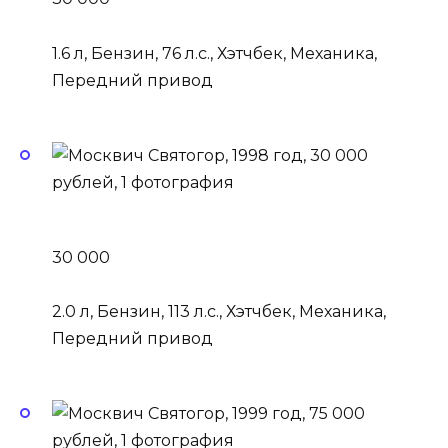
1.6 л, Бензин, 76 л.с., Хэтчбек, Механика,
Передний привод
30 000
2.0 л, Бензин, 113 л.с., Хэтчбек, Механика,
Передний привод