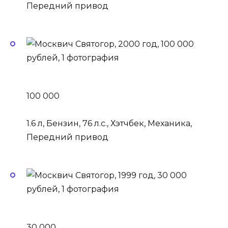
Передний привод
100 000
1.6 л, Бензин, 76 л.с., Хэтчбек, Механика,
Передний привод
30 000