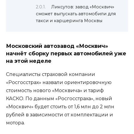
Ликсутов: завод «Москвич»
сможет выпускать автомобили для
такси и каршеринга Москвы
Московский автозавод «Москвич»
начнёт сборку первых автомобилей уже
на этой неделе
Специалисты страховой компании
«Росгосстрах» назвали ориентировочную
стоимость нового «Москвича» и тариф
КАСКО. По данным «Росгосстраха», новый
«Москвич» будет стоить от 1,6 млн до 2 млн
рублей в зависимости от комплектации и
мотора.