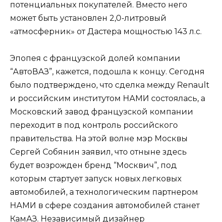
потенциальных покупателей. Вместо него
может быть установлен 2,0-литровый
«атмосферник» от Дастера мощностью 143 л.с.
Эпопея с французской долей компании
“
АвтоВАЗ
”, кажется, подошла к концу. Сегодня
было подтверждено, что сделка между Renault
и российским институтом НАМИ состоялась, а
Московский завод французской компании
переходит в под контроль российского
правительства. На этой волне мэр Москвы
Сергей Собянин заявил, что отныне здесь
будет возрожден бренд “Москвич”, под
которым стартует запуск новых легковых
автомобилей, а технологическим партнером
НАМИ в сфере создания автомобилей станет
КамАЗ
. Независимый дизайнер