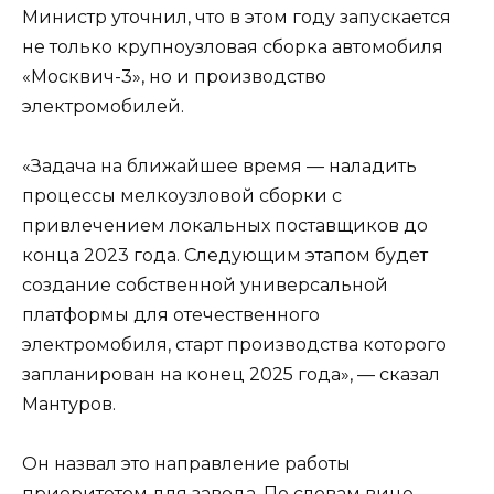
Министр уточнил, что в этом году запускается
не только крупноузловая сборка автомобиля
«Москвич-3», но и производство
электромобилей.
«Задача на ближайшее время — наладить
процессы мелкоузловой сборки с
привлечением локальных поставщиков до
конца 2023 года. Следующим этапом будет
создание собственной универсальной
платформы для отечественного
электромобиля, старт производства которого
запланирован на конец 2025 года», — сказал
Мантуров.
Он назвал это направление работы
приоритетом для завода. По словам вице-