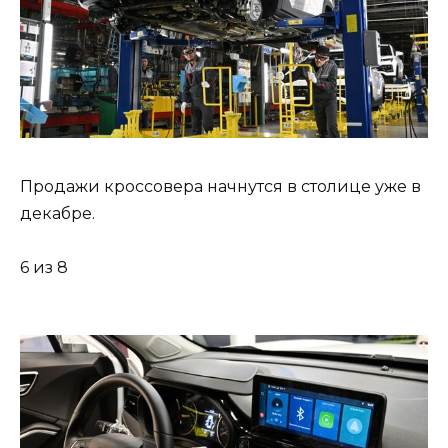
Продажи кроссовера начнутся в столице уже в
декабре.
6 из 8