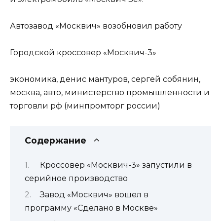
Автозавод «Москвич» возобновил работу
Городской кроссовер «Москвич-3»
экономика, денис мантуров, сергей собянин,
москва, авто, министерство промышленности и
торговли рф (минпромторг россии)
Содержание
Кроссовер «Москвич-3» запустили в
серийное производство
Завод «Москвич» вошел в
программу «Сделано в Москве»