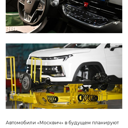
Автомобили «Москвич» в будущем планируют