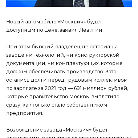
Новый автомобиль «Москвич» будет
доступным по цене, заявил Левитин
При этом бывший владелец не оставил на
заводе ни технологий, ни конструкторской
документации, ни комплектующих, которые
должны обеспечивать производство. Зато
остались долги перед трудовым коллективом
по зарплате за 2021 год — 691 миллион рублей,
которые правительство Москвы выплатило
сразу, как только стало собственником
предприятия.
Возрождение завода «Москвич» будет