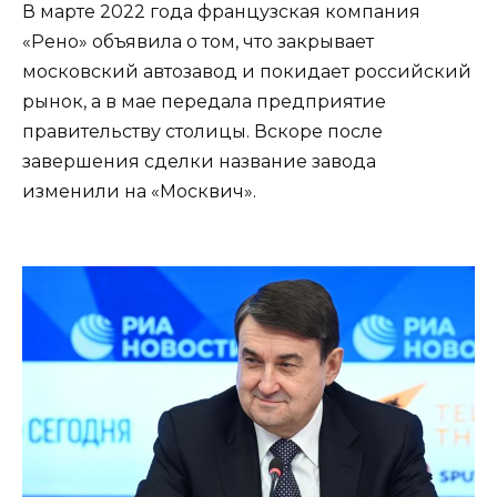
В марте 2022 года французская компания
«Рено» объявила о том, что закрывает
московский автозавод и покидает российский
рынок, а в мае передала предприятие
правительству столицы. Вскоре после
завершения сделки название завода
изменили на «Москвич».