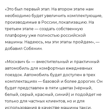
«Это был первый этап. На втором этапе нам
необходимо будет увеличить комплектующие,
производимые в России, локализацию. На
третьем этапе — создать собственную
платформу уже полностью российской
машины. Надеюсь, мы эти этапы пройдем», —
добавил Собянин.
«Москвич 6» — вместительный и практичный
автомобиль для комфортных ежедневных
поездок. Автомобиль будет доступен в трех
комплектациях — базовой и более дорогих. Он
будет представлен в пяти цветах (чёрный,
белый, серый, красный, синий) и подойдет не
только для частных клиентов, но и для
использования в качестве машины такси,