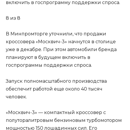
включить в госпрограмму поддержки спроса.
8 из 8
В Минпромторге уточнили, что продажи
кроссовера «Москвич-3» начнутся в столице
уже в декабре. При этом автомобили бренда
планируют в будущем включить в
госпрограммы поддержки спроса.
Запуск полномасштабного производства
обеспечит работой еще около 40 тысяч
человек.
«Москвич-3» — компактный кроссовер с
полуторалитровым бензиновым турбомотором
мощностью 150 лошадинных сил. Его