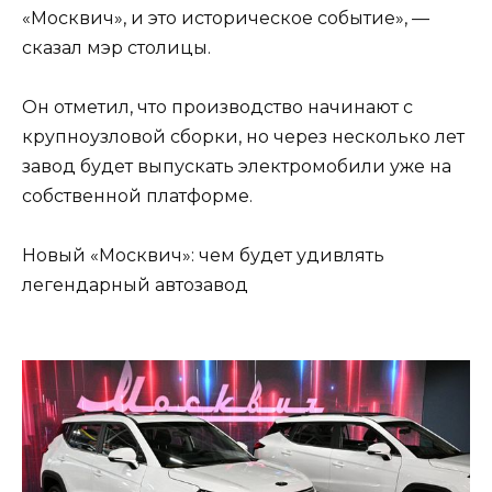
«Москвич», и это историческое событие», —
сказал мэр столицы.
Он отметил, что производство начинают с
крупноузловой сборки, но через несколько лет
завод будет выпускать электромобили уже на
собственной платформе.
Новый «Москвич»: чем будет удивлять
легендарный автозавод