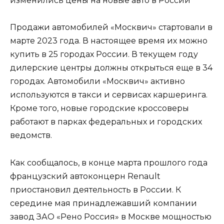
изменились цены на новые авто в России
Продажи автомобилей «Москвич» стартовали в
марте 2023 года. В настоящее время их можно
купить в 25 городах России. В текущем году
дилерские центры должны открыться еще в 34
городах. Автомобили «Москвич» активно
используются в такси и сервисах каршеринга.
Кроме того, новые городские кроссоверы
работают в парках федеральных и городских
ведомств.
Как сообщалось, в конце марта прошлого года
французский автоконцерн Renault
приостановил деятельность в России. К
середине мая принадлежавший компании
завод ЗАО «Рено Россия» в Москве мощностью