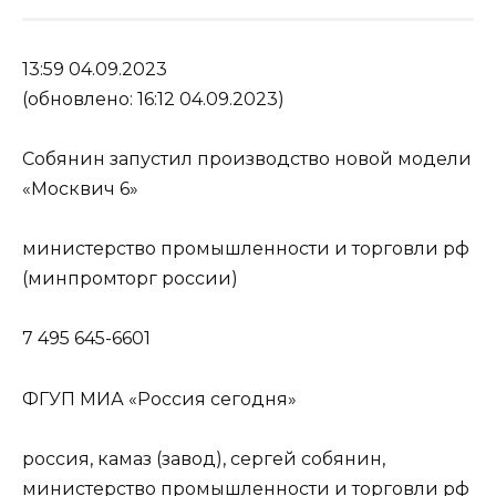
13:59 04.09.2023
(обновлено: 16:12 04.09.2023)
Собянин запустил производство новой модели
«Москвич 6»
министерство промышленности и торговли рф
(минпромторг россии)
7 495 645-6601
ФГУП МИА «Россия сегодня»
россия, камаз (завод), сергей собянин,
министерство промышленности и торговли рф