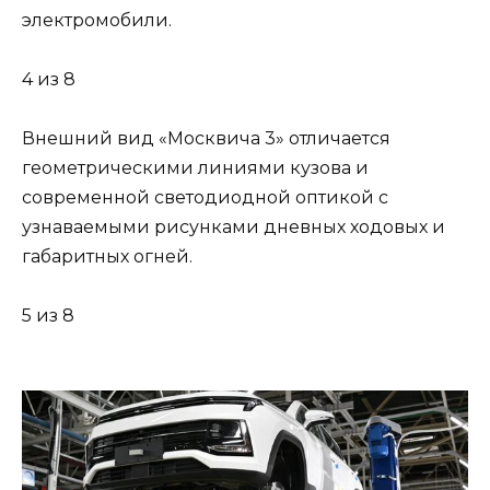
электромобили.
4 из 8
Внешний вид «Москвича 3» отличается
геометрическими линиями кузова и
современной светодиодной оптикой с
узнаваемыми рисунками дневных ходовых и
габаритных огней.
5 из 8