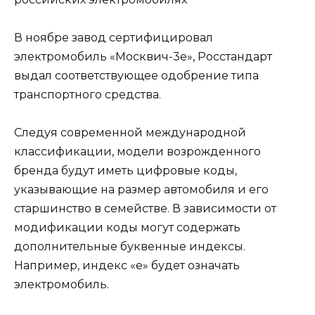
В ноябре завод сертифицировал
электромобиль «Москвич-3е», Росстандарт
выдал соответствующее одобрение типа
транспортного средства.
Следуя современной международной
классификации, модели возрожденного
бренда будут иметь цифровые коды,
указывающие на размер автомобиля и его
старшинство в семействе. В зависимости от
модификации коды могут содержать
дополнительные буквенные индексы.
Например, индекс «е» будет означать
электромобиль.