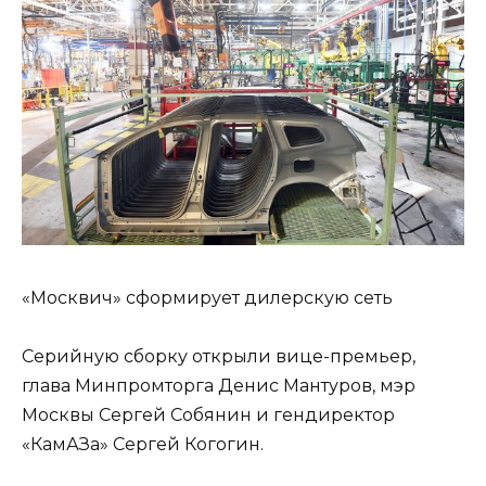
«Москвич» сформирует дилерскую сеть
Серийную сборку открыли вице-премьер,
глава Минпромторга Денис Мантуров, мэр
Москвы Сергей Собянин и гендиректор
«КамАЗа» Сергей Когогин.