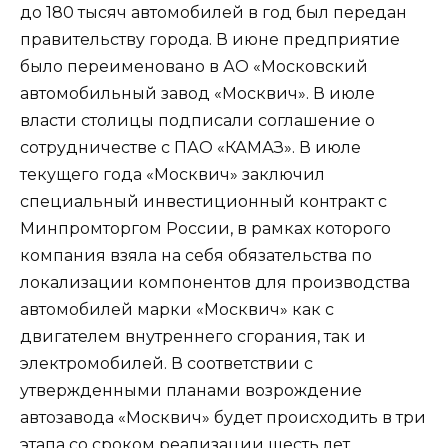
до 180 тысяч автомобилей в год был передан
правительству города. В июне предприятие
было переименовано в АО «Московский
автомобильный завод «Москвич». В июле
власти столицы подписали соглашение о
сотрудничестве с ПАО «КАМАЗ». В июле
текущего года «Москвич» заключил
специальный инвестиционный контракт с
Минпромторгом России, в рамках которого
компания взяла на себя обязательства по
локализации компонентов для производства
автомобилей марки «Москвич» как с
двигателем внутреннего сгорания, так и
электромобилей. В соответствии с
утвержденными планами возрождение
автозавода «Москвич» будет происходить в три
этапа со сроком реализации шесть лет.