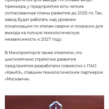
премьера, у предприятия есть четкие
согласованные планы развития до 2025-го. Так,
завод будет работать над уровнем
локализации по этапам сварки и покраски для
выхода на полную технологическую
независимость к 2027 году.
В Минпромторге также отметили, что
шестилетнюю стратегию развития
предприятия разработали совместно с ПАО
«КамАЗ», ставшим технологическим партнером
«Москвича».