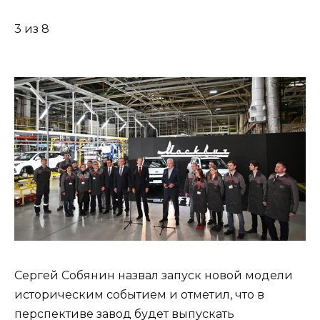
3 из 8
Сергей Собянин назвал запуск новой модели
историческим событием и отметил, что в
перспективе завод будет выпускать