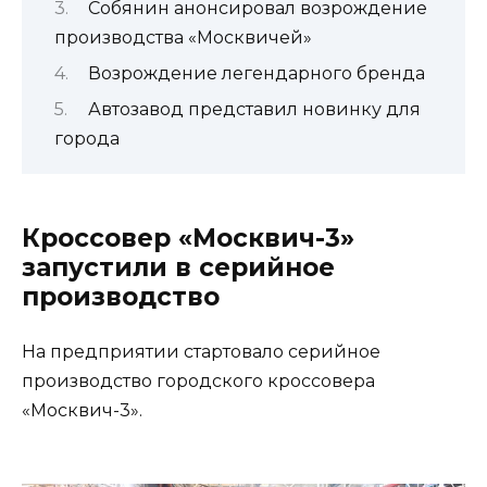
Собянин анонсировал возрождение
производства «Москвичей»
Возрождение легендарного бренда
Автозавод представил новинку для
города
Кроссовер «Москвич-3»
запустили в серийное
производство
На предприятии стартовало серийное
производство городского кроссовера
«Москвич-3».