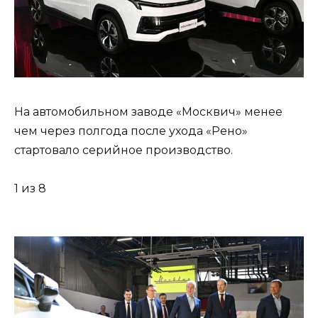
На автомобильном заводе «Москвич» менее
чем через полгода после ухода «Рено»
стартовало серийное производство.
1 из 8