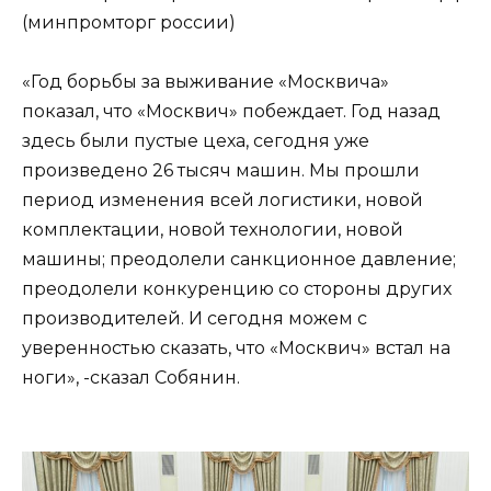
(минпромторг россии)
«Год борьбы за выживание «Москвича»
показал, что «Москвич» побеждает. Год назад
здесь были пустые цеха, сегодня уже
произведено 26 тысяч машин. Мы прошли
период изменения всей логистики, новой
комплектации, новой технологии, новой
машины; преодолели санкционное давление;
преодолели конкуренцию со стороны других
производителей. И сегодня можем с
уверенностью сказать, что «Москвич» встал на
ноги», -сказал Собянин.