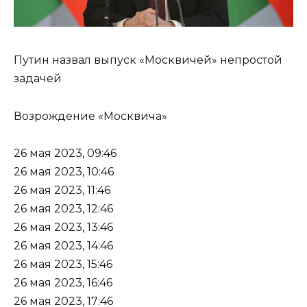
Путин назвал выпуск «Москвичей» непростой
задачей
Возрождение «Москвича»
26 мая 2023, 09:46
26 мая 2023, 10:46
26 мая 2023, 11:46
26 мая 2023, 12:46
26 мая 2023, 13:46
26 мая 2023, 14:46
26 мая 2023, 15:46
26 мая 2023, 16:46
26 мая 2023, 17:46