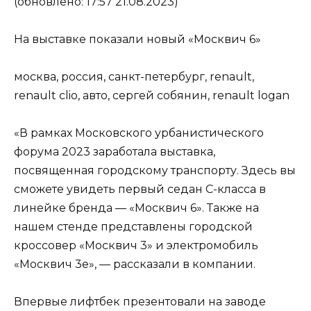
(обновлено: 17:57 21.08.2023)
На выставке показали новый «Москвич 6»
москва, россия, санкт-петербург, renault,
renault clio, авто, сергей собянин, renault logan
«В рамках Московского урбанистического
форума 2023 заработала выставка,
посвященная городскому транспорту. Здесь вы
сможете увидеть первый седан С-класса в
линейке бренда — «Москвич 6». Также на
нашем стенде представлены городской
кроссовер «Москвич 3» и электромобиль
«Москвич 3е», — рассказали в компании.
Впервые лифтбек презентовали на заводе