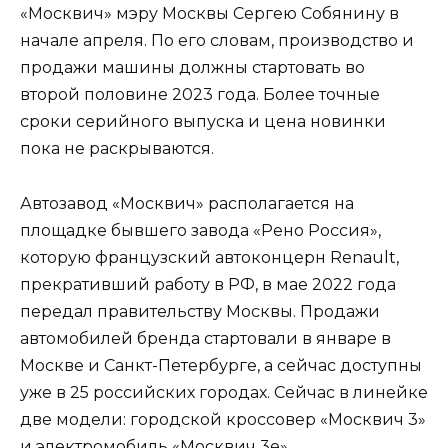
«Москвич» мэру Москвы Сергею Собянину в
начале апреля. По его словам, производство и
продажи машины должны стартовать во
второй половине 2023 года. Более точные
сроки серийного выпуска и цена новинки
пока не раскрываются.
Автозавод «Москвич» располагается на
площадке бывшего завода «Рено Россия»,
которую французский автоконцерн Renault,
прекративший работу в РФ, в мае 2022 года
передал правительству Москвы. Продажи
автомобилей бренда стартовали в январе в
Москве и Санкт-Петербурге, а сейчас доступны
уже в 25 российских городах. Сейчас в линейке
две модели: городской кроссовер «Москвич 3»
и электромобиль «Москвич 3е».