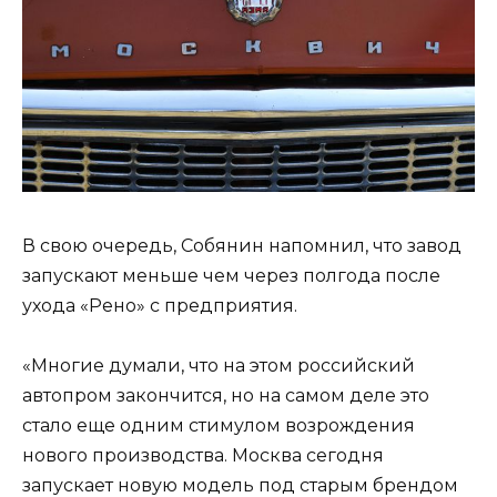
В свою очередь, Собянин напомнил, что завод
запускают меньше чем через полгода после
ухода «Рено» с предприятия.
«Многие думали, что на этом российский
автопром закончится, но на самом деле это
стало еще одним стимулом возрождения
нового производства. Москва сегодня
запускает новую модель под старым брендом