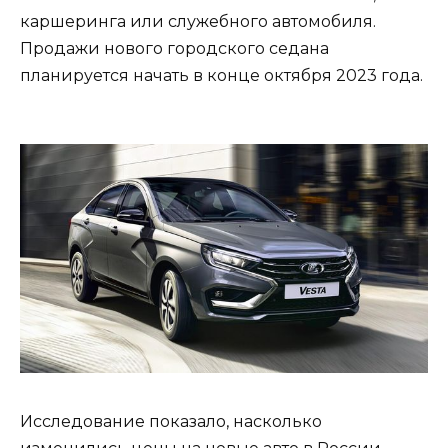
каршеринга или служебного автомобиля.
Продажи нового городского седана
планируется начать в конце октября 2023 года.
Исследование показало, насколько