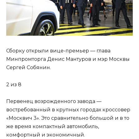
Сборку открыли вице-премьер — глава
Минпромторга Денис Мантуров и мэр Москвы
Сергей Собянин.
2 из 8
Первенец возрожденного завода —
востребованный в крупных городах кроссовер
«Москвич 3». Это сравнительно большой и в то
же время компактный автомобиль,
комфортный и экономичный.