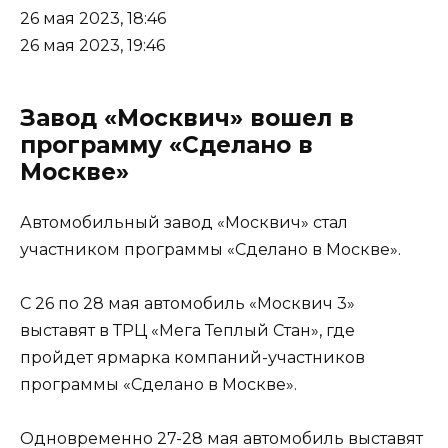
26 мая 2023, 18:46
26 мая 2023, 19:46
Завод «Москвич» вошел в
программу «Сделано в
Москве»
Автомобильный завод «Москвич» стал
участником программы «Сделано в Москве».
С 26 по 28 мая автомобиль «Москвич 3»
выставят в ТРЦ «Мега Теплый Стан», где
пройдет ярмарка компаний-участников
программы «Сделано в Москве».
Одновременно 27-28 мая автомобиль выставят