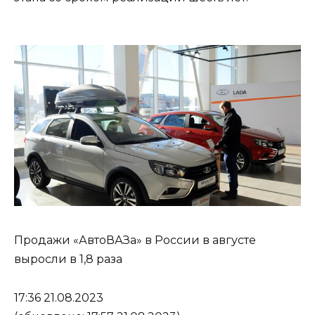
Продажи «АвтоВАЗа» в России в августе
выросли в 1,8 раза
17:36 21.08.2023