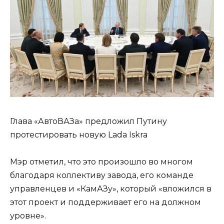
Глава «АвтоВАЗа» предложил Путину
протестировать новую Lada Iskra
Мэр отметил, что это произошло во многом
благодаря коллективу завода, его команде
управленцев и «КамАЗу», который «вложился в
этот проект и поддерживает его на должном
уровне».