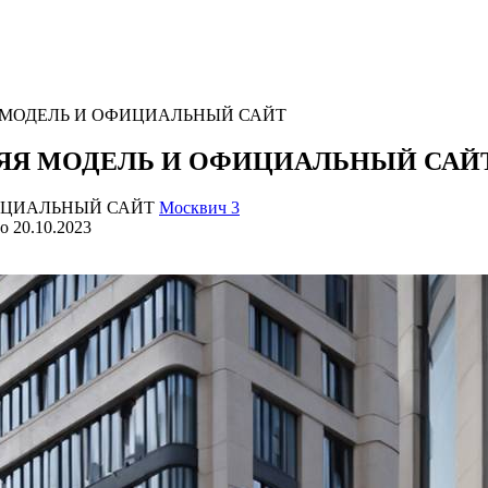
МОДЕЛЬ И ОФИЦИАЛЬНЫЙ САЙТ
ЯЯ МОДЕЛЬ И ОФИЦИАЛЬНЫЙ САЙ
Москвич 3
о
20.10.2023