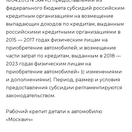
16.04.2015 N 364 «О предоставлении из
федерального бюджета субсидий российским
кредитным организациям на возмещение
выпадающих доходов по кредитам, выданным
российскими кредитными организациями в
2015 — 2017 годах физическим лицам на
приобретение автомобилей, и возмещение
части затрат по кредитам, выданным в 2018 —
2023 годах физическим лицам на
приобретение автомобилей» (с изменениями
и дополнениями). Период, размер и условия
предоставления субсидии регламентируются
законодательством.
Рабочий крепит детали к автомобилю
«Москвич»