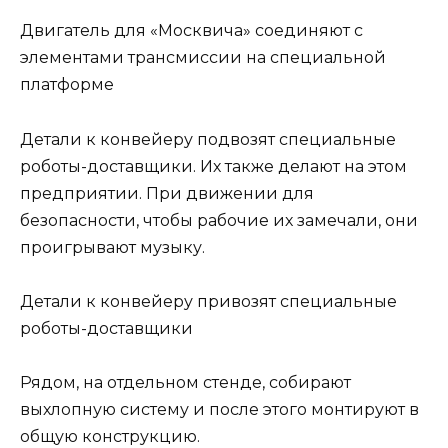
Двигатель для «Москвича» соединяют с
элементами трансмиссии на специальной
платформе
Детали к конвейеру подвозят специальные
роботы-доставщики. Их также делают на этом
предприятии. При движении для
безопасности, чтобы рабочие их замечали, они
проигрывают музыку.
Детали к конвейеру привозят специальные
роботы-доставщики
Рядом, на отдельном стенде, собирают
выхлопную систему и после этого монтируют в
общую конструкцию.