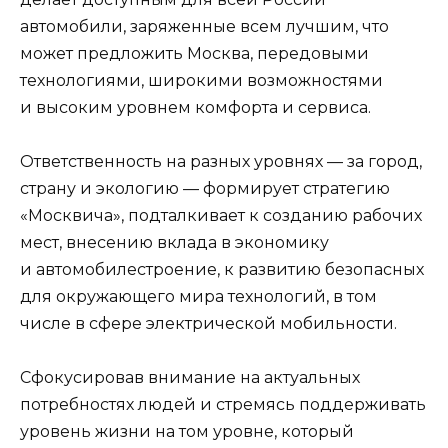
автомобили, заряженные всем лучшим, что
может предложить Москва, передовыми
технологиями, широкими возможностями
и высоким уровнем комфорта и сервиса.
Ответственность на разных уровнях — за город,
страну и экологию — формирует стратегию
«Москвича», подталкивает к созданию рабочих
мест, внесению вклада в экономику
и автомобилестроение, к развитию безопасных
для окружающего мира технологий, в том
числе в сфере электрической мобильности.
Сфокусировав внимание на актуальных
потребностях людей и стремясь поддерживать
уровень жизни на том уровне, который