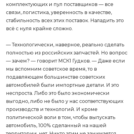
комплектующих и пул поставщиков — все
связи, логистика, уверенность в качестве,
стабильность всех этих поставок. Наладить это
всё с нуля крайне сложно.
— Технологически, наверное, реально сделать
полностью из российских запчастей. Но вопрос
— зачем? — говорит МСК1 Гудков. — Даже если
мы вспомним советское время, то в
подавляющем большинстве советских
автомобилей были импортные детали. И это
неспроста. Либо это было экономически
выгодно, либо не было у нас соответствующих
производств и технологий. И кроме
политической воли в том, чтобы выпускать
автомобиль, 100% сделанный на нашей
территории, нет. Никто этим не занимается