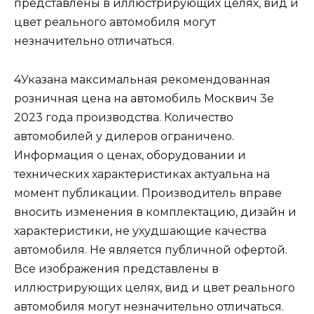
представлены в иллюстрирующих целях, вид и
цвет реального автомобиля могут
незначительно отличаться.
4Указана максимальная рекомендованная
розничная цена на автомобиль Москвич 3е
2023 года производства. Количество
автомобилей у дилеров ограничено.
Информация о ценах, оборудовании и
технических характеристиках актуальна на
момент публикации. Производитель вправе
вносить изменения в комплектацию, дизайн и
характеристики, не ухудшающие качества
автомобиля. Не является публичной офертой.
Все изображения представлены в
иллюстрирующих целях, вид и цвет реального
автомобиля могут незначительно отличаться.