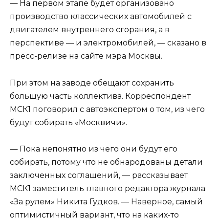
— На первом этапе будет организовано
производство классических автомобилей с
двигателем внутреннего сгорания, а в
перспективе — и электромобилей, — сказано в
пресс-релизе на сайте мэра Москвы.
При этом на заводе обещают сохранить
большую часть коллектива. Корреспондент
МСК1 поговорил с автоэкспертом о том, из чего
будут собирать «Москвичи».
— Пока непонятно из чего они будут его
собирать, потому что не обнародованы детали
заключенных соглашений, — рассказывает
МСК1 заместитель главного редактора журнала
«За рулем» Никита Гудков. — Наверное, самый
оптимистичный вариант, что на каких-то