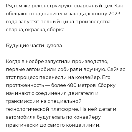
Рядом же реконструируют сварочный цех. Как
обещают представители завода, к концу 2023
года запустят полный цикл производства:
сварка, окраска, сборка.
Будущие части кузова
Когда в ноябре запустили производство,
первые автомобили собирали вручную. Сейчас
этот процесс перенесли на конвейер. Его
протяженность — более 480 метров. Сборку
начинают с соединения двигателя и
трансмиссии на специальной
технологической платформе. На ней детали
автомобиля будут ехать по конвейеру
практически до самого конца линии.