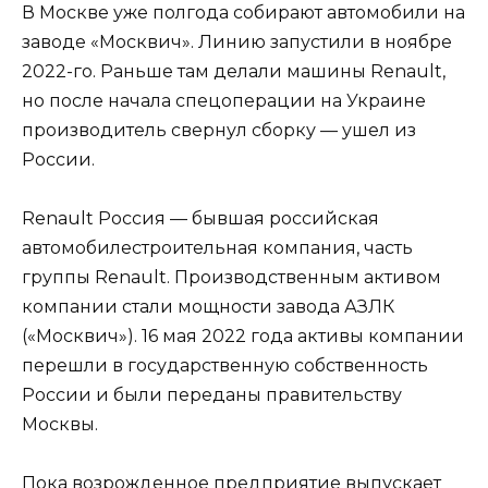
В Москве уже полгода собирают автомобили на
заводе «Москвич». Линию запустили в ноябре
2022-го. Раньше там делали машины Renault,
но после начала спецоперации на Украине
производитель свернул сборку — ушел из
России.
Renault Россия — бывшая российская
автомобилестроительная компания, часть
группы Renault. Производственным активом
компании стали мощности завода АЗЛК
(«Москвич»). 16 мая 2022 года активы компании
перешли в государственную собственность
России и были переданы правительству
Москвы.
Пока возрожденное предприятие выпускает