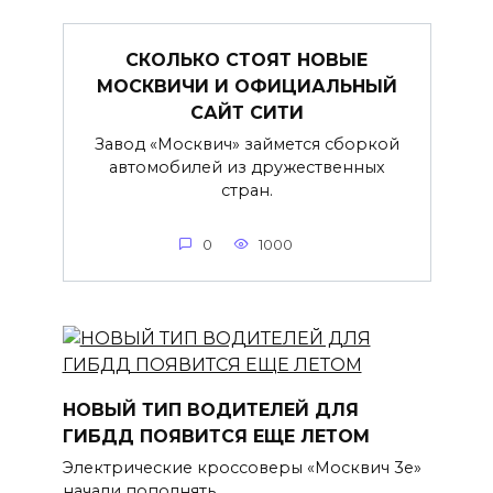
СКОЛЬКО СТОЯТ НОВЫЕ
МОСКВИЧИ И ОФИЦИАЛЬНЫЙ
САЙТ СИТИ
Завод «Москвич» займется сборкой
автомобилей из дружественных
стран.
0
1000
НОВЫЙ ТИП ВОДИТЕЛЕЙ ДЛЯ
ГИБДД ПОЯВИТСЯ ЕЩЕ ЛЕТОМ
Электрические кроссоверы «Москвич 3е»
начали пополнять