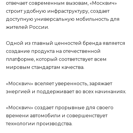
отвечает современным вызовам, «Москвич»
строит удобную инфраструктуру, создает
доступную универсальную мобильность для
жителей России.
Одной из главный ценностей бренда является
создание продукта на отечественной
платформе, который соответствует всем
мировым стандартам качества.
«Москвич» вселяет уверенность, заряжает
энергией и поддерживает во всех начинаниях.
«Москвич» создает прорывные для своего
времени автомобили и совершенствует
технологии производства.