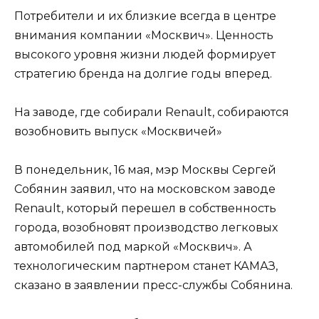
Потребители и их близкие всегда в центре
внимания компании «Москвич». Ценность
высокого уровня жизни людей формирует
стратегию бренда на долгие годы вперед.
На заводе, где собирали Renault, собираются
возобновить выпуск «Москвичей»
В понедельник, 16 мая, мэр Москвы Сергей
Собянин заявил, что на московском заводе
Renault, который перешел в собственность
города, возобновят производство легковых
автомобилей под маркой «Москвич». А
технологическим партнером станет КАМАЗ,
сказано в заявлении пресс-службы Собянина.