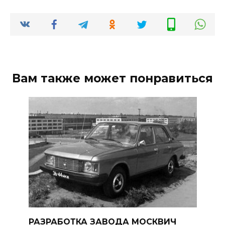
Вам также может понравиться
РАЗРАБОТКА ЗАВОДА МОСКВИЧ