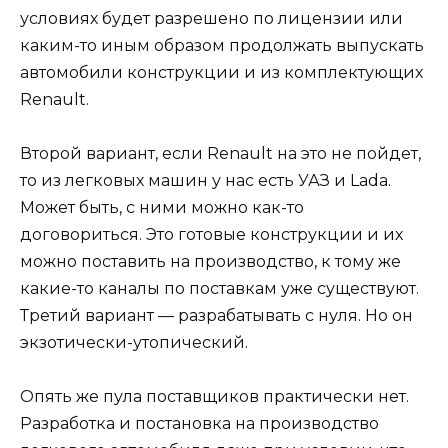
условиях будет разрешено по лицензии или
каким-то иным образом продолжать выпускать
автомобили конструкции и из комплектующих
Renault.
Второй вариант, если Renault на это не пойдет,
то из легковых машин у нас есть УАЗ и Lada.
Может быть, с ними можно как-то
договориться. Это готовые конструкции и их
можно поставить на производство, к тому же
какие-то каналы по поставкам уже существуют.
Третий вариант — разрабатывать с нуля. Но он
экзотически-утопический.
Опять же пула поставщиков практически нет.
Разработка и постановка на производство