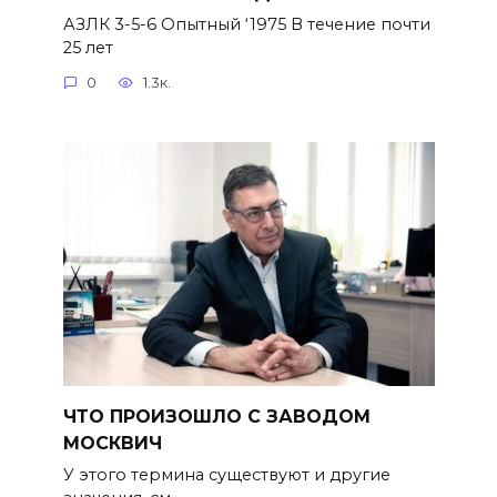
АЗЛК 3-5-6 Опытный ‘1975 В течение почти
25 лет
0
1.3к.
ЧТО ПРОИЗОШЛО С ЗАВОДОМ
МОСКВИЧ
У этого термина существуют и другие