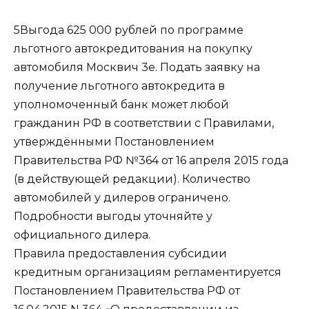
5Выгода 625 000 рублей по программе
льготного автокредитования на покупку
автомобиля Москвич 3е. Подать заявку на
получение льготного автокредита в
уполномоченный банк может любой
гражданин РФ в соответствии с Правилами,
утверждёнными Постановлением
Правительства РФ №364 от 16 апреля 2015 года
(в действующей редакции). Количество
автомобилей у дилеров ограничено.
Подробности выгоды уточняйте у
официального дилера.
Правила предоставления субсидии
кредитным организациям регламентируется
Постановлением Правительства РФ от