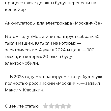
процесс также должны будут перенести на
конвейер.
Аккумуляторы для электрокара «Москвич-3е»
В этом году «Москвич» планирует собрать 50
тысяч машин, 10 тысяч из которых —
электрические. А уже в 2024-м цель — 100
тысяч, из которых 20 тысяч будут
электромобили.
— В 2025 году мы планируем, что тут будет уже
полностью российский «Москвич», — заявил
Максим Клюшкин.
Оцените статью