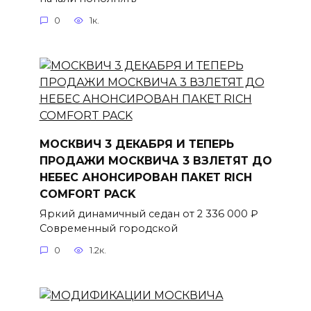
0
1к.
МОСКВИЧ 3 ДЕКАБРЯ И ТЕПЕРЬ
ПРОДАЖИ МОСКВИЧА 3 ВЗЛЕТЯТ ДО
НЕБЕС АНОНСИРОВАН ПАКЕТ RICH
COMFORT PACK
Яркий динамичный седан от 2 336 000 ₽
Современный городской
0
1.2к.