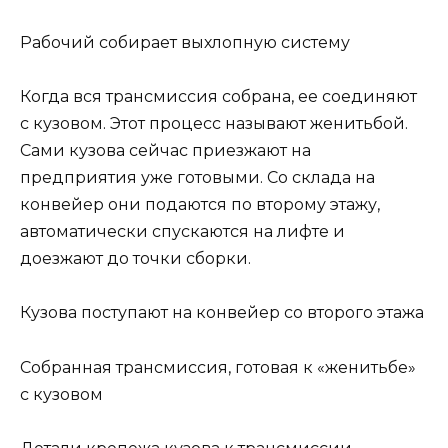
Рабочий собирает выхлопную систему
Когда вся трансмиссия собрана, ее соединяют
с кузовом. Этот процесс называют женитьбой.
Сами кузова сейчас приезжают на
предприятия уже готовыми. Со склада на
конвейер они подаются по второму этажу,
автоматически спускаются на лифте и
доезжают до точки сборки.
Кузова поступают на конвейер со второго этажа
Собранная трансмиссия, готовая к «женитьбе»
с кузовом