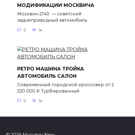
МОДИФИКАЦИИ МОСКВИЧА
Москвич-2140 — советский
заднеприводный автомобиль
0
1к.
РЕТРО МАШИНА ТРОЙКА
АВТОМОБИЛЬ САЛОН
Современный городской кроссовер от 2
220 000 ₽ Турбированный
0
1к.
© 2026 Москвич New