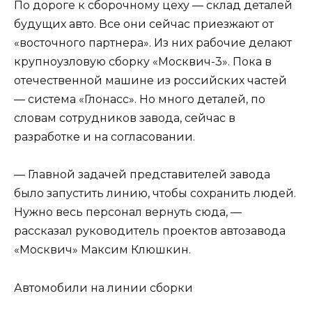
По дороге к сборочному цеху — склад деталей
будущих авто. Все они сейчас приезжают от
«восточного партнера». Из них рабочие делают
крупноузловую сборку «Москвич-3». Пока в
отечественной машине из российских частей
— система «Глонасс». Но много деталей, по
словам сотрудников завода, сейчас в
разработке и на согласовании.
— Главной задачей представителей завода
было запустить линию, чтобы сохранить людей.
Нужно весь персонал вернуть сюда, —
рассказал руководитель проектов автозавода
«Москвич» Максим Клюшкин.
Автомобили на линии сборки