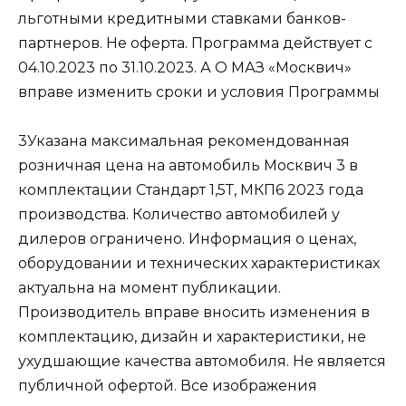
льготными кредитными ставками банков-
партнеров. Не оферта. Программа действует с
04.10.2023 по 31.10.2023. А О МАЗ «Москвич»
вправе изменить сроки и условия Программы
3Указана максимальная рекомендованная
розничная цена на автомобиль Москвич 3 в
комплектации Стандарт 1,5Т, МКП6 2023 года
производства. Количество автомобилей у
дилеров ограничено. Информация о ценах,
оборудовании и технических характеристиках
актуальна на момент публикации.
Производитель вправе вносить изменения в
комплектацию, дизайн и характеристики, не
ухудшающие качества автомобиля. Не является
публичной офертой. Все изображения