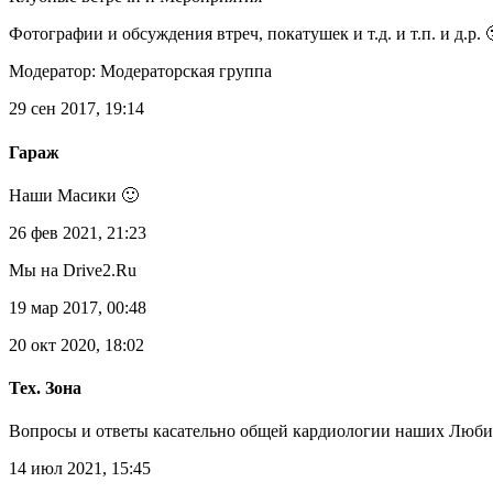
Фотографии и обсуждения втреч, покатушек и т.д. и т.п. и д.р. 
Модератор: Модераторская группа
29 сен 2017, 19:14
Гараж
Наши Масики 🙂
26 фев 2021, 21:23
Мы на Drive2.Ru
19 мар 2017, 00:48
20 окт 2020, 18:02
Тех. Зона
Вопросы и ответы касательно общей кардиологии наших Люби
14 июл 2021, 15:45