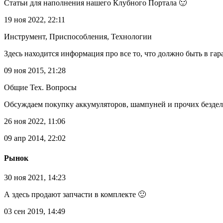
Статьи для наполнения нашего Клубного Портала 🙂
19 ноя 2022, 22:11
Инструмент, Приспособления, Технологии
Здесь находится информация про все то, что должно быть в га
09 ноя 2015, 21:28
Общие Тех. Вопросы
Обсуждаем покупку аккумуляторов, шампуней и прочих безделу
26 ноя 2022, 11:06
09 апр 2014, 22:02
Рынок
30 ноя 2021, 14:23
А здесь продают запчасти в комплекте 🙂
03 сен 2019, 14:49