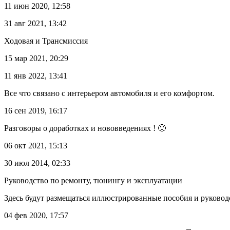
11 июн 2020, 12:58
31 авг 2021, 13:42
Ходовая и Трансмиссия
15 мар 2021, 20:29
11 янв 2022, 13:41
Все что связано с интерьером автомобиля и его комфортом.
16 сен 2019, 16:17
Разговоры о доработках и нововведениях ! 🙂
06 окт 2021, 15:13
30 июл 2014, 02:33
Руководство по ремонту, тюнингу и эксплуатации
Здесь будут размещаться иллюстрированные пособия и руковод
04 фев 2020, 17:57