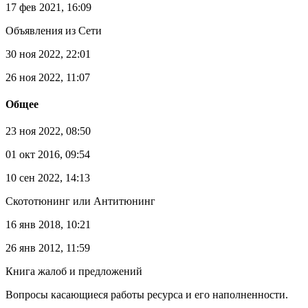
17 фев 2021, 16:09
Объявления из Сети
30 ноя 2022, 22:01
26 ноя 2022, 11:07
Общее
23 ноя 2022, 08:50
01 окт 2016, 09:54
10 сен 2022, 14:13
Скототюнинг или Антитюнинг
16 янв 2018, 10:21
26 янв 2012, 11:59
Книга жалоб и предложений
Вопросы каcающиеся работы ресурса и его наполненности.