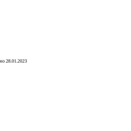
но
28.01.2023