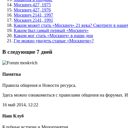
Москвич 427, 1975
Москвич 427, 1976
Москвич 2141, 1997
Москвич 2141, 1991
Каким может стать «Москвич» 21 века? Смотрите в наше
Каким был самый первый «Москвич»
Каким мог стать «Москвич» в наши дни
Где можно увидеть старые «Москвичи»?
В следующие 7 дней
Памятка
Правила общения и Новости ресурса.
Здесь можно ознакомиться с правилами общения на форумах.
16 май 2014, 12:22
Наш Клуб
Клубные встречи и Мероприятия