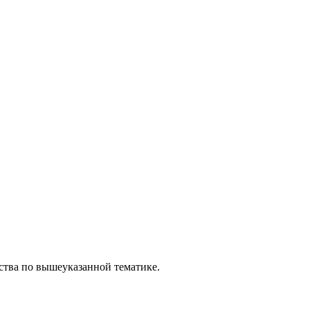
ства по вышеуказанной тематике.