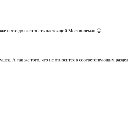
раже и что должен знать настоящий Москвичеман 🙂
шек. А так же того, что не относится в соответствующим раздел